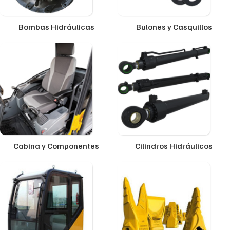
Bombas Hidráulicas
Bulones y Casquillos
Cabina y Componentes
Cilindros Hidráulicos