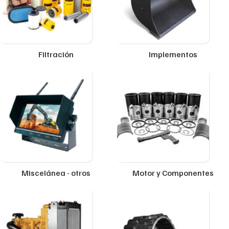
Filtración
Implementos
Miscelánea - otros
Motor y Componentes