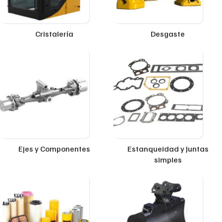
Cristalería
Desgaste
Ejes y Componentes
Estanqueidad y Juntas
simples