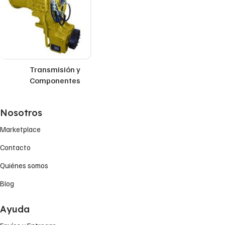
Transmisión y
Componentes
Nosotros
Marketplace
Contacto
Quiénes somos
Blog
Ayuda