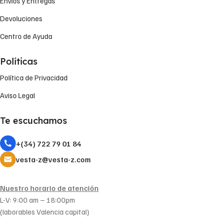
Envíos y Entregas
Devoluciones
Centro de Ayuda
Políticas
Política de Privacidad
Aviso Legal
Te escuchamos
+(34) 722 79 01 84
vesta-z@vesta-z.com
Nuestro horario de atención
L-V: 9:00 am – 18:00pm
(laborables Valencia capital)