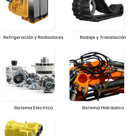
Refrigeración y Radiadores
Rodaje y Translación
Sistema Eléctrico
Sistema Hidráulico