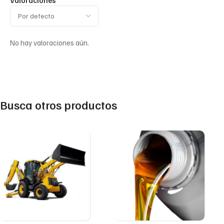
Valoraciones
No hay valoraciones aún.
Busca otros productos