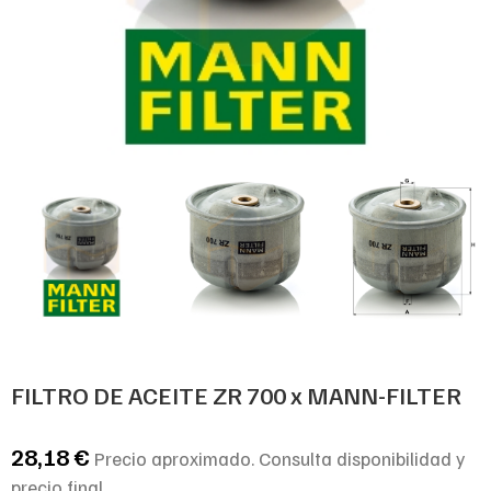
FILTRO DE ACEITE ZR 700 x MANN-FILTER
28,18
€
Precio aproximado. Consulta disponibilidad y
precio final.