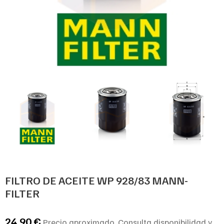
FILTRO DE ACEITE WP 928/83 MANN-
FILTER
24,90
€
Precio aproximado. Consulta disponibilidad y