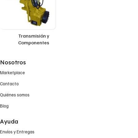
Transmisión y
Componentes
Nosotros
Marketplace
Contacto
Quiénes somos
Blog
Ayuda
Envíos y Entregas