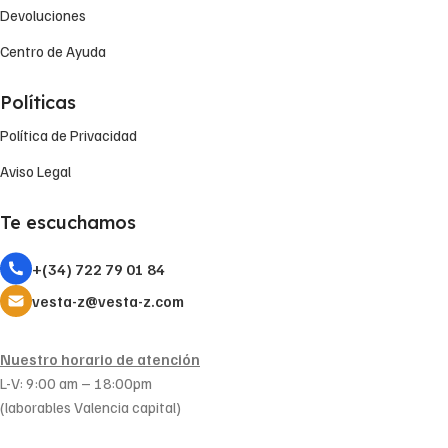
Devoluciones
Centro de Ayuda
Políticas
Política de Privacidad
Aviso Legal
Te escuchamos
+(34) 722 79 01 84
vesta-z@vesta-z.com
Nuestro horario de atención
L-V: 9:00 am – 18:00pm
(laborables Valencia capital)