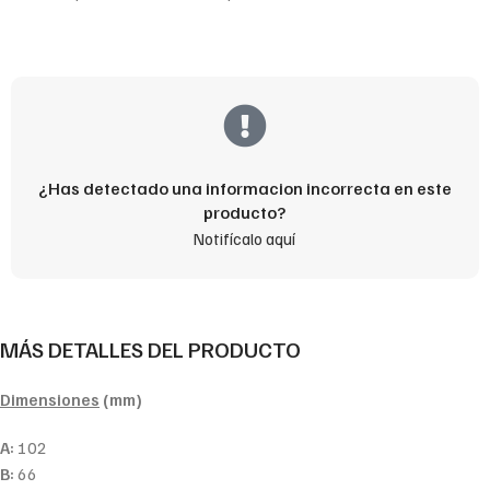
¿Has detectado una informacion incorrecta en este
producto?
Notifícalo aquí
MÁS DETALLES DEL PRODUCTO
Dimensiones
(mm)
A:
102
B:
66