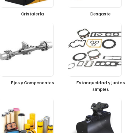
Cristalería
Desgaste
Ejes y Componentes
Estanqueidad y Juntas
simples