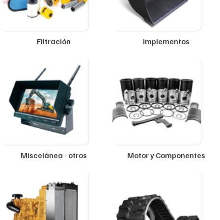
Filtración
Implementos
Miscelánea - otros
Motor y Componentes