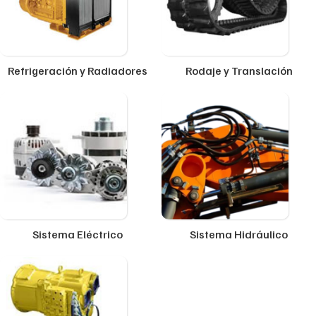
Refrigeración y Radiadores
Rodaje y Translación
Sistema Eléctrico
Sistema Hidráulico