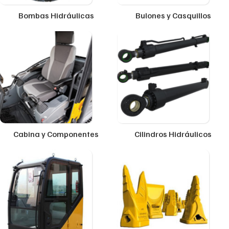
Bombas Hidráulicas
Bulones y Casquillos
Cabina y Componentes
Cilindros Hidráulicos