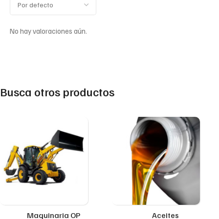
No hay valoraciones aún.
Busca otros productos
Maquinaria OP
Aceites