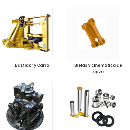
Bastidor y Carro
Bielas y cinemática de
cazo