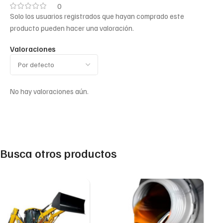
0
Solo los usuarios registrados que hayan comprado este
producto pueden hacer una valoración.
Valoraciones
No hay valoraciones aún.
Busca otros productos