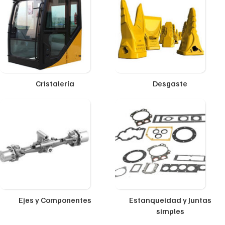
Cristalería
Desgaste
Ejes y Componentes
Estanqueidad y Juntas
simples