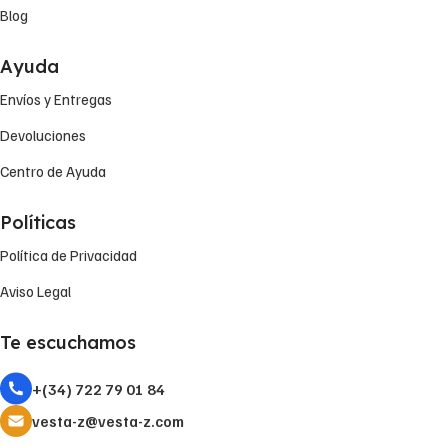
Blog
Ayuda
Envíos y Entregas
Devoluciones
Centro de Ayuda
Políticas
Política de Privacidad
Aviso Legal
Te escuchamos
+(34) 722 79 01 84
vesta-z@vesta-z.com