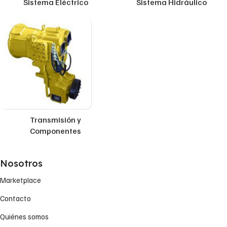
Sistema Eléctrico
Sistema Hidráulico
Transmisión y
Componentes
Nosotros
Marketplace
Contacto
Quiénes somos