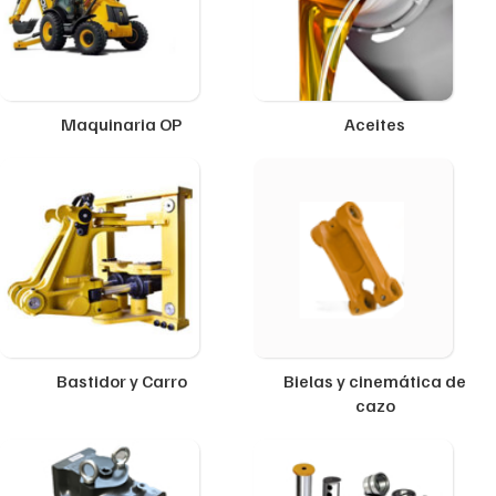
Maquinaria OP
Aceites
Bastidor y Carro
Bielas y cinemática de
cazo