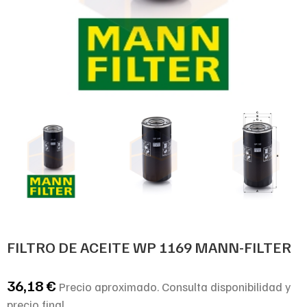
FILTRO DE ACEITE WP 1169 MANN-FILTER
36,18
€
Precio aproximado. Consulta disponibilidad y
precio final.