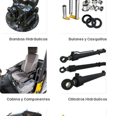
Bombas Hidráulicas
Bulones y Casquillos
Cabina y Componentes
Cilindros Hidráulicos