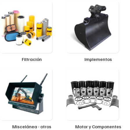
Filtración
Implementos
Miscelánea - otros
Motor y Componentes