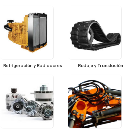
Refrigeración y Radiadores
Rodaje y Translación