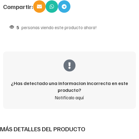
Compartir:
5
personas viendo este producto ahora!
¿Has detectado una informacion incorrecta en este
producto?
Notifícalo aquí
MÁS DETALLES DEL PRODUCTO