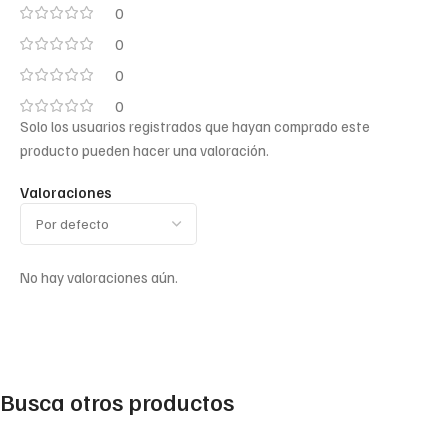
0
0
0
0
Solo los usuarios registrados que hayan comprado este
producto pueden hacer una valoración.
Valoraciones
No hay valoraciones aún.
Busca otros productos