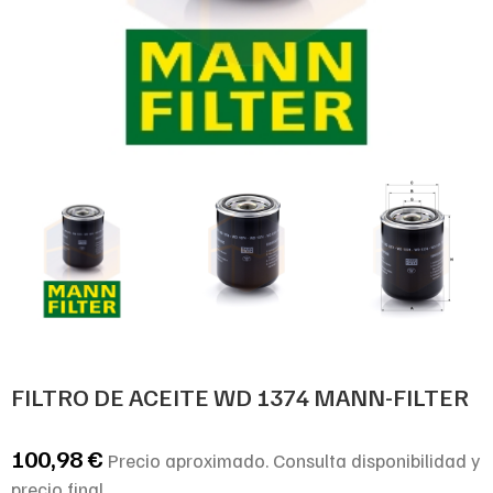
FILTRO DE ACEITE WD 1374 MANN-FILTER
100,98
€
Precio aproximado. Consulta disponibilidad y
precio final.