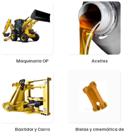
Maquinaria OP
Aceites
Bastidor y Carro
Bielas y cinemática de