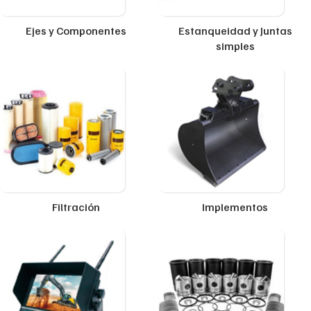
Ejes y Componentes
Estanqueidad y Juntas
simples
Filtración
Implementos