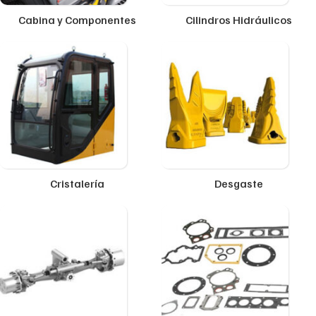
Cabina y Componentes
Cilindros Hidráulicos
Cristalería
Desgaste