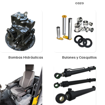
cazo
Bombas Hidráulicas
Bulones y Casquillos