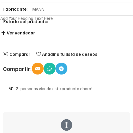
Fabricante:
MANN
Add Your Heading Text Here
Estado del producto:
Ver vendedor
Comparar
Añadir a tu lista de deseos
Compartir:
2
personas viendo este producto ahora!