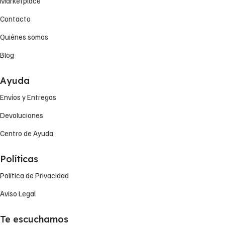
Marketplace
Contacto
Quiénes somos
Blog
Ayuda
Envíos y Entregas
Devoluciones
Centro de Ayuda
Políticas
Política de Privacidad
Aviso Legal
Te escuchamos