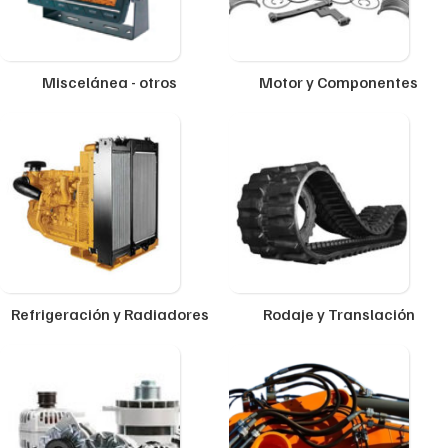
Miscelánea - otros
Motor y Componentes
Refrigeración y Radiadores
Rodaje y Translación