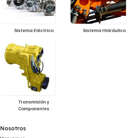
Sistema Eléctrico
Sistema Hidráulico
Transmisión y
Componentes
Nosotros