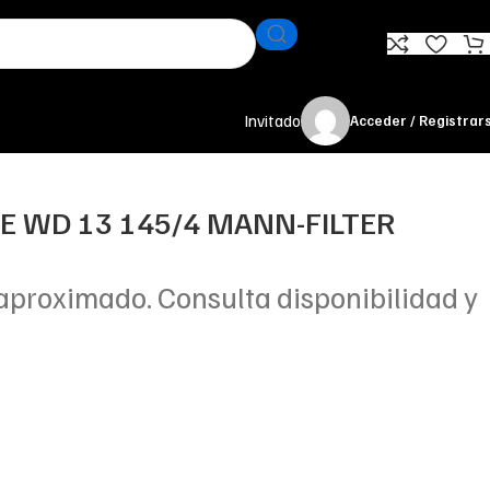
Invitado
Acceder / Registrar
TE WD 13 145/4 MANN-FILTER
aproximado. Consulta disponibilidad y