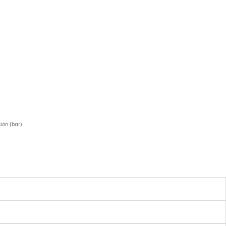
ión (bar)