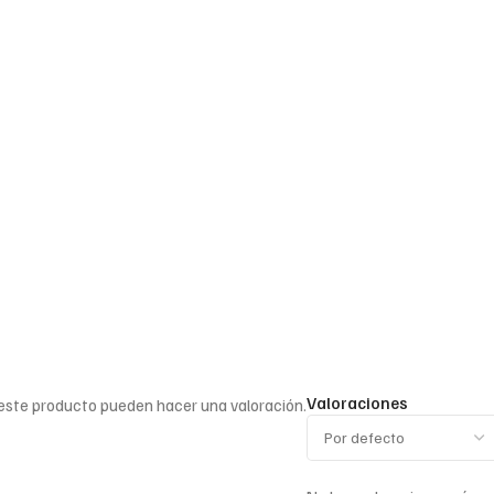
Valoraciones
 este producto pueden hacer una valoración.