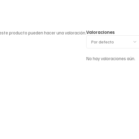
Valoraciones
 este producto pueden hacer una valoración.
No hay valoraciones aún.