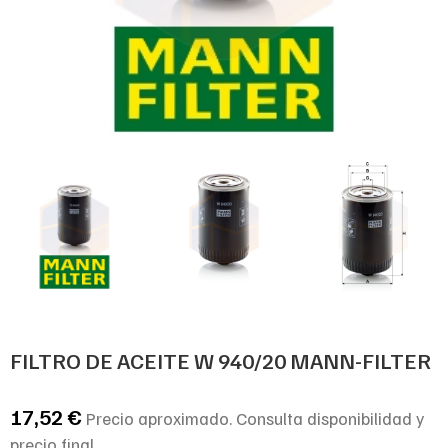
FILTRO DE ACEITE W 940/20 MANN-FILTER
17,52
€
Precio aproximado. Consulta disponibilidad y
precio final.