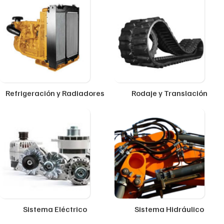
Refrigeración y Radiadores
Rodaje y Translación
Sistema Eléctrico
Sistema Hidráulico