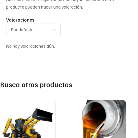
producto pueden hacer una valoración.
Valoraciones
No hay valoraciones aún.
Busca otros productos