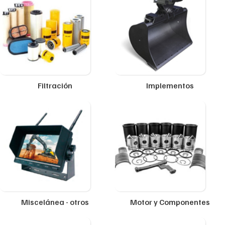
Filtración
Implementos
Miscelánea - otros
Motor y Componentes