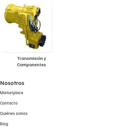
Transmisión y
Componentes
Nosotros
Marketplace
Contacto
Quiénes somos
Blog