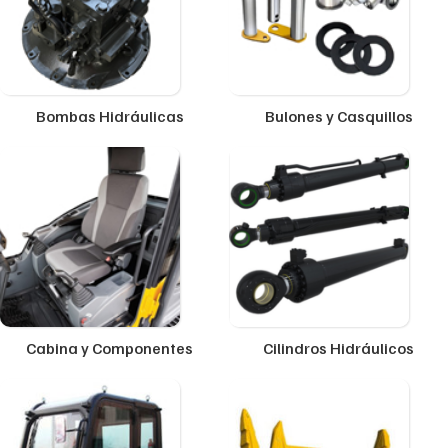
Bombas Hidráulicas
Bulones y Casquillos
Cabina y Componentes
Cilindros Hidráulicos