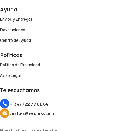
Ayuda
Envíos y Entregas
Devoluciones
Centro de Ayuda
Políticas
Política de Privacidad
Aviso Legal
Te escuchamos
+(34) 722 79 01 84
vesta-z@vesta-z.com
Nuestro horario de atención