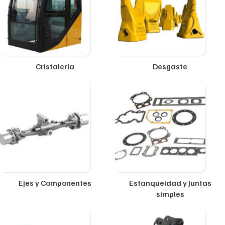
Cristalería
Desgaste
Ejes y Componentes
Estanqueidad y Juntas
simples