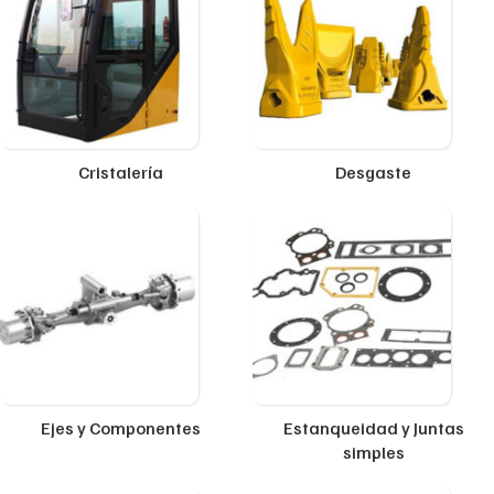
Cristalería
Desgaste
Ejes y Componentes
Estanqueidad y Juntas
simples