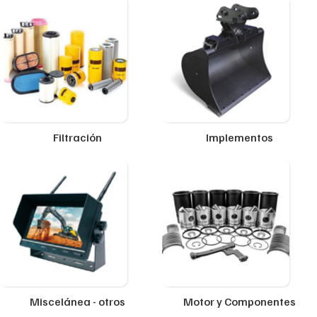
Filtración
Implementos
Miscelánea - otros
Motor y Componentes