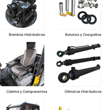
Bombas Hidráulicas
Bulones y Casquillos
Cabina y Componentes
Cilindros Hidráulicos