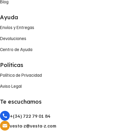
Blog
Ayuda
Envíos y Entregas
Devoluciones
Centro de Ayuda
Políticas
Política de Privacidad
Aviso Legal
Te escuchamos
+(34) 722 79 01 84
vesta-z@vesta-z.com