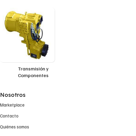
Transmisión y
Componentes
Nosotros
Marketplace
Contacto
Quiénes somos