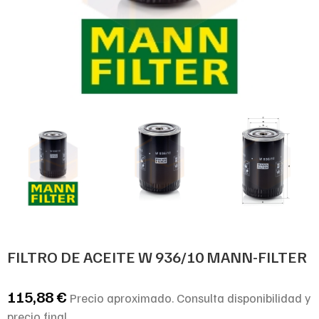
FILTRO DE ACEITE W 936/10 MANN-FILTER
115,88
€
Precio aproximado. Consulta disponibilidad y
precio final.