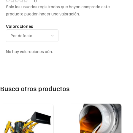
0
Solo los usuarios registrados que hayan comprado este
producto pueden hacer una valoración.
Valoraciones
No hay valoraciones aún.
Busca otros productos