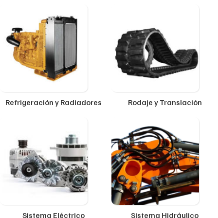
Refrigeración y Radiadores
Rodaje y Translación
Sistema Eléctrico
Sistema Hidráulico