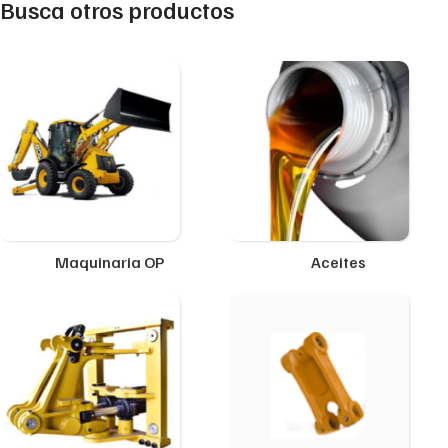
Busca otros productos
Maquinaria OP
Aceites