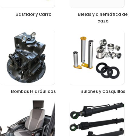
Bastidor y Carro
Bielas y cinemática de
cazo
Bombas Hidráulicas
Bulones y Casquillos