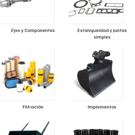
Ejes y Componentes
Estanqueidad y Juntas
simples
Filtración
Implementos