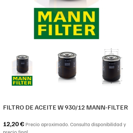
FILTRO DE ACEITE W 930/12 MANN-FILTER
12,20
€
Precio aproximado. Consulta disponibilidad y
precio final.