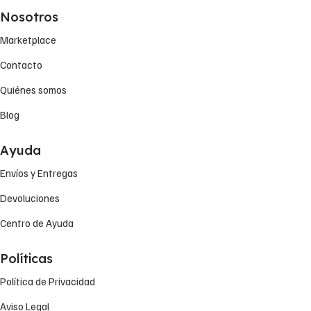
Nosotros
Marketplace
Contacto
Quiénes somos
Blog
Ayuda
Envíos y Entregas
Devoluciones
Centro de Ayuda
Políticas
Política de Privacidad
Aviso Legal