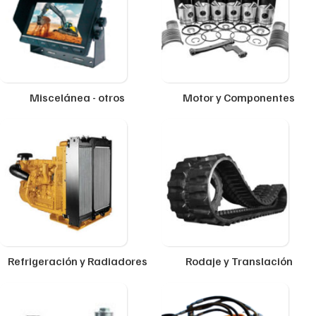
Miscelánea - otros
Motor y Componentes
Refrigeración y Radiadores
Rodaje y Translación