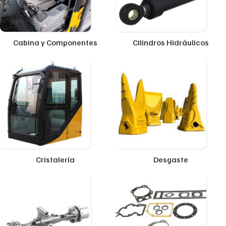
Cabina y Componentes
Cilindros Hidráulicos
Cristalería
Desgaste