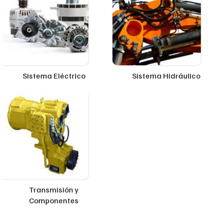
Sistema Eléctrico
Sistema Hidráulico
Transmisión y
Componentes