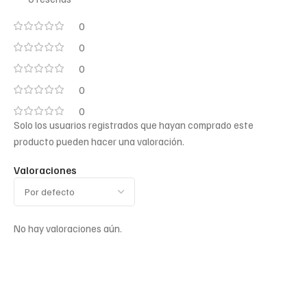
0
0
0
0
0
Solo los usuarios registrados que hayan comprado este
producto pueden hacer una valoración.
Valoraciones
No hay valoraciones aún.