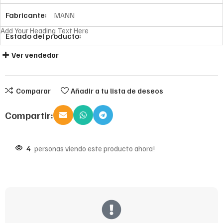
Fabricante:
MANN
Add Your Heading Text Here
Estado del producto:
Ver vendedor
Comparar
Añadir a tu lista de deseos
Compartir:
4
personas viendo este producto ahora!