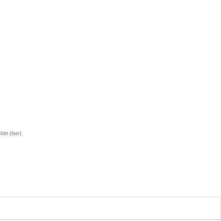
ión (bar)