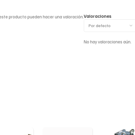
Valoraciones
 este producto pueden hacer una valoración.
No hay valoraciones aún.