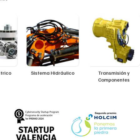
trico
Sistema Hidráulico
Transmisión y
Componentes