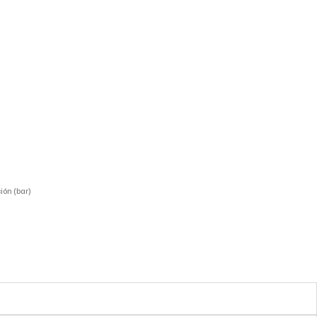
ión (bar)