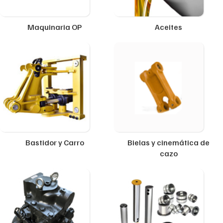
Maquinaria OP
Aceites
Bastidor y Carro
Bielas y cinemática de
cazo