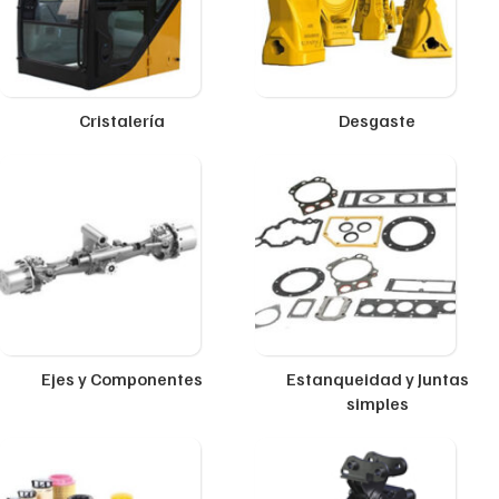
Cristalería
Desgaste
Ejes y Componentes
Estanqueidad y Juntas
simples