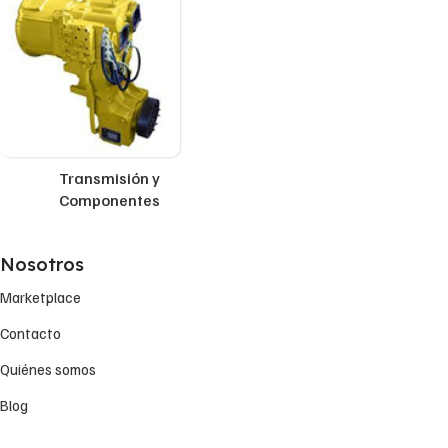
Transmisión y
Componentes
Nosotros
Marketplace
Contacto
Quiénes somos
Blog