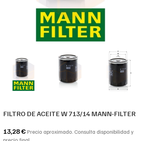
FILTRO DE ACEITE W 713/14 MANN-FILTER
13,28
€
Precio aproximado. Consulta disponibilidad y
precio final.