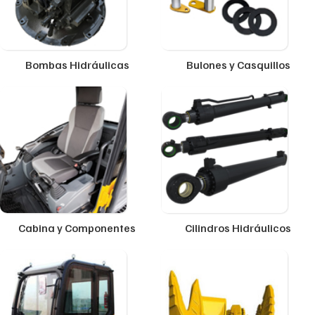
Bombas Hidráulicas
Bulones y Casquillos
Cabina y Componentes
Cilindros Hidráulicos