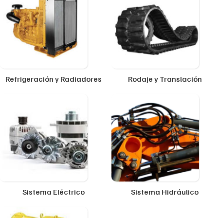
Refrigeración y Radiadores
Rodaje y Translación
Sistema Eléctrico
Sistema Hidráulico