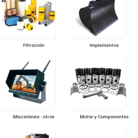
Filtración
Implementos
Miscelánea - otros
Motor y Componentes