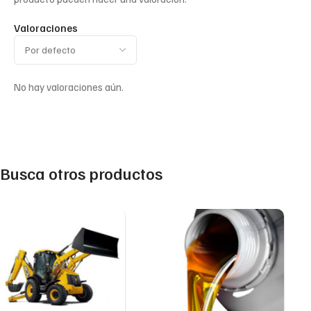
Valoraciones
No hay valoraciones aún.
Busca otros productos