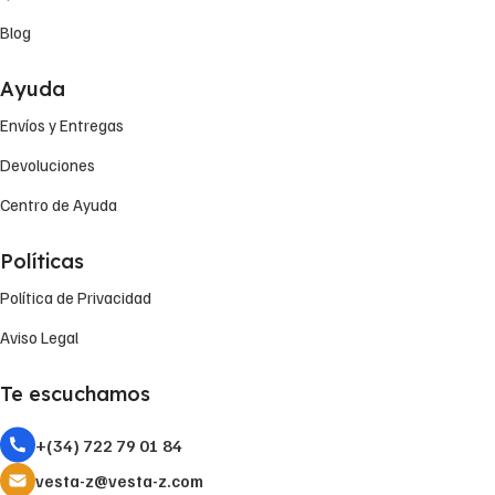
Blog
Ayuda
Envíos y Entregas
Devoluciones
Centro de Ayuda
Políticas
Política de Privacidad
Aviso Legal
Te escuchamos
+(34) 722 79 01 84
vesta-z@vesta-z.com