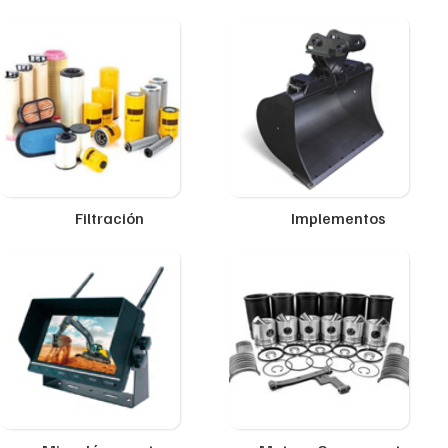
Filtración
Implementos