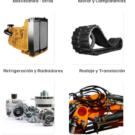
Miscelánea - otros
Motor y Componentes
Refrigeración y Radiadores
Rodaje y Translación