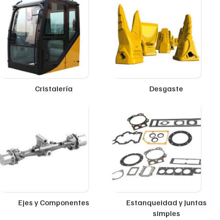
Cristalería
Desgaste
Ejes y Componentes
Estanqueidad y Juntas
simples