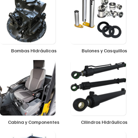
Bombas Hidráulicas
Bulones y Casquillos
Cabina y Componentes
Cilindros Hidráulicos