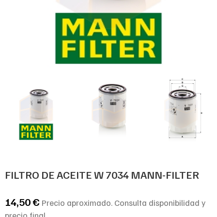
FILTRO DE ACEITE W 7034 MANN-FILTER
14,50
€
Precio aproximado. Consulta disponibilidad y
precio final.