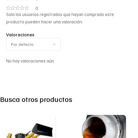
0
Solo los usuarios registrados que hayan comprado este
producto pueden hacer una valoración.
Valoraciones
No hay valoraciones aún.
Busca otros productos