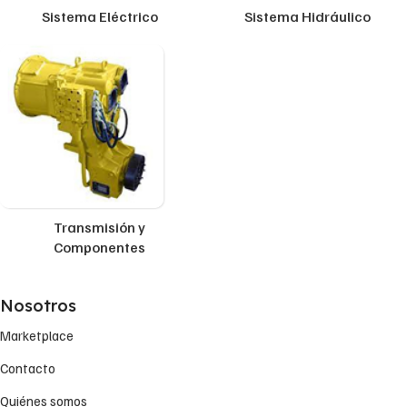
Sistema Eléctrico
Sistema Hidráulico
Transmisión y
Componentes
Nosotros
Marketplace
Contacto
Quiénes somos