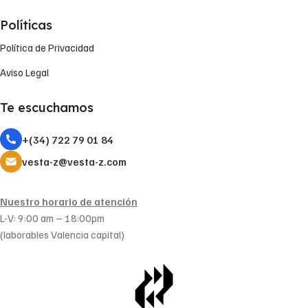
Políticas
Política de Privacidad
Aviso Legal
Te escuchamos
+(34) 722 79 01 84
vesta-z@vesta-z.com
Nuestro horario de atención
L-V: 9:00 am – 18:00pm
(laborables Valencia capital)