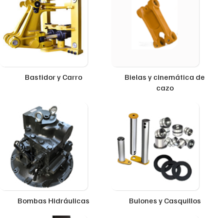
Bastidor y Carro
Bielas y cinemática de
cazo
Bombas Hidráulicas
Bulones y Casquillos