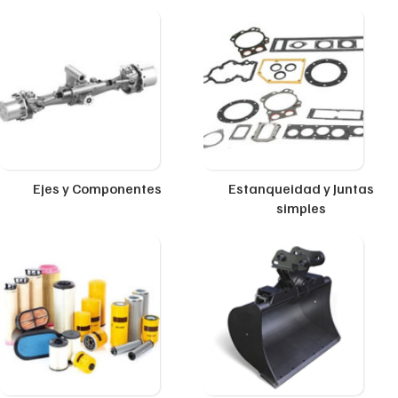
Ejes y Componentes
Estanqueidad y Juntas
simples