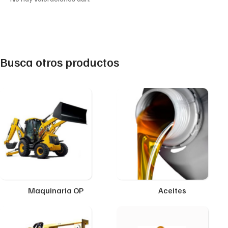
Busca otros productos
Maquinaria OP
Aceites