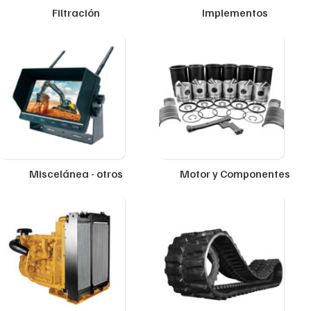
Filtración
Implementos
Miscelánea - otros
Motor y Componentes