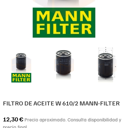
FILTRO DE ACEITE W 610/2 MANN-FILTER
12,30
€
Precio aproximado. Consulta disponibilidad y
precio final.