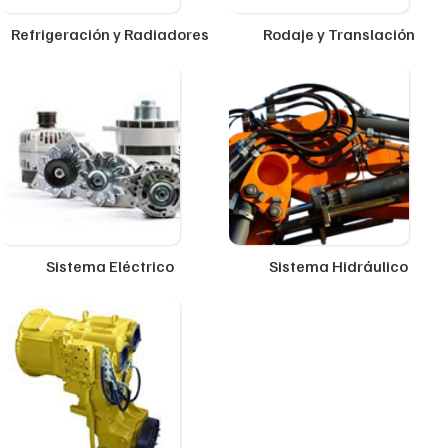
Refrigeración y Radiadores
Rodaje y Translación
Sistema Eléctrico
Sistema Hidráulico