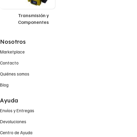
Transmisión y
Componentes
Nosotros
Marketplace
Contacto
Quiénes somos
Blog
Ayuda
Envíos y Entregas
Devoluciones
Centro de Ayuda