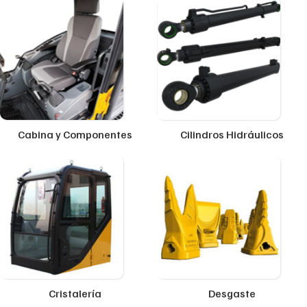
Cabina y Componentes
Cilindros Hidráulicos
Cristalería
Desgaste