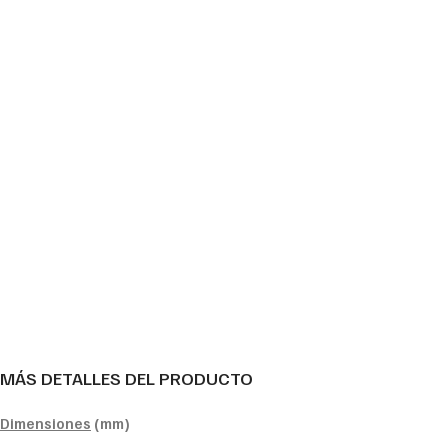
MÁS DETALLES DEL PRODUCTO
Dimensiones
(mm)