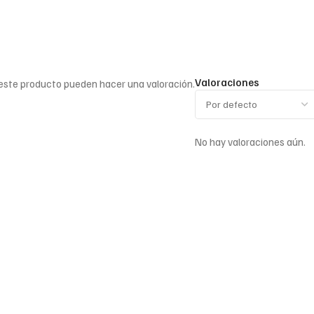
Valoraciones
 este producto pueden hacer una valoración.
No hay valoraciones aún.