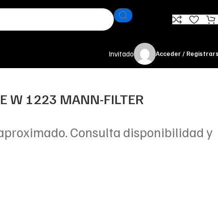
Invitado
Acceder / Registrar
TE W 1223 MANN-FILTER
aproximado. Consulta disponibilidad y