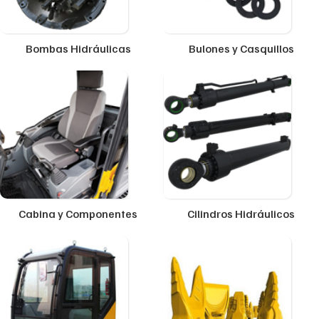
Bombas Hidráulicas
Bulones y Casquillos
Cabina y Componentes
Cilindros Hidráulicos