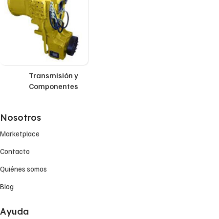
Transmisión y
Componentes
Nosotros
Marketplace
Contacto
Quiénes somos
Blog
Ayuda