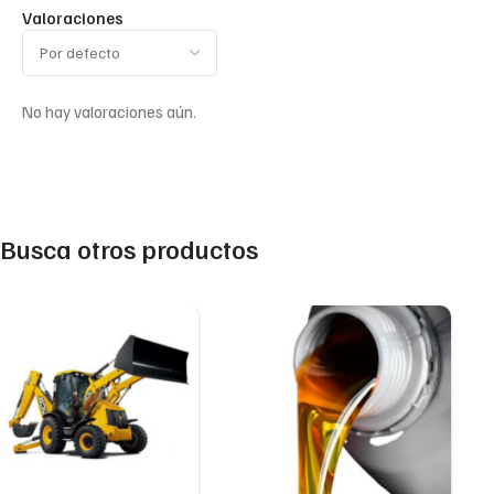
Valoraciones
No hay valoraciones aún.
Busca otros productos