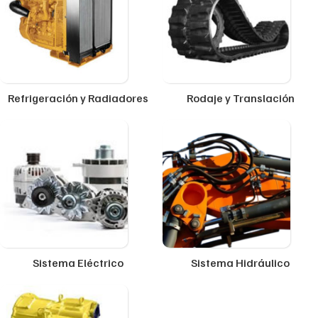
Refrigeración y Radiadores
Rodaje y Translación
Sistema Eléctrico
Sistema Hidráulico