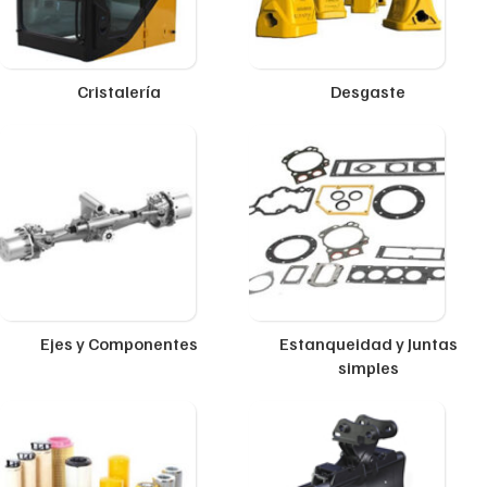
Cristalería
Desgaste
Ejes y Componentes
Estanqueidad y Juntas
simples