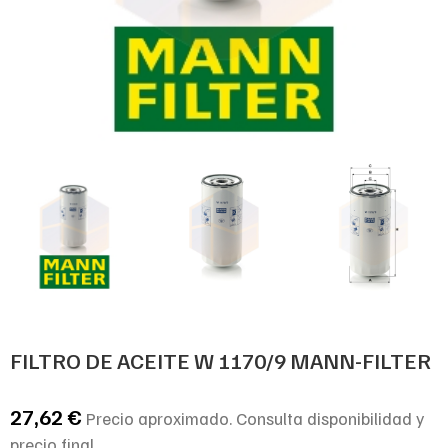
FILTRO DE ACEITE W 1170/9 MANN-FILTER
27,62
€
Precio aproximado. Consulta disponibilidad y
precio final.