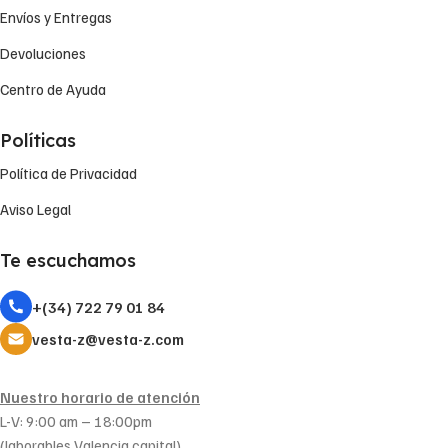
Envíos y Entregas
Devoluciones
Centro de Ayuda
Políticas
Política de Privacidad
Aviso Legal
Te escuchamos
+(34) 722 79 01 84
vesta-z@vesta-z.com
Nuestro horario de atención
L-V: 9:00 am – 18:00pm
(laborables Valencia capital)