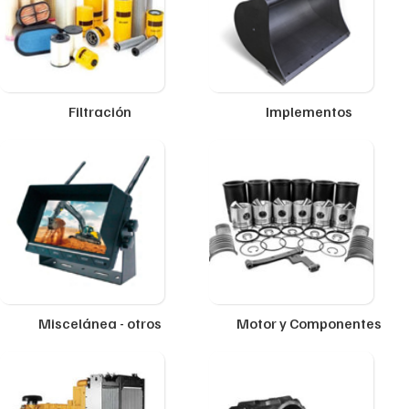
Filtración
Implementos
Miscelánea - otros
Motor y Componentes