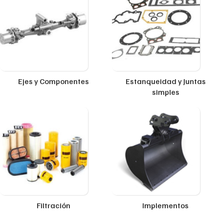
Ejes y Componentes
Estanqueidad y Juntas
simples
Filtración
Implementos