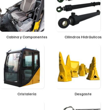
Cabina y Componentes
Cilindros Hidráulicos
Cristalería
Desgaste