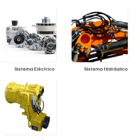
Sistema Eléctrico
Sistema Hidráulico