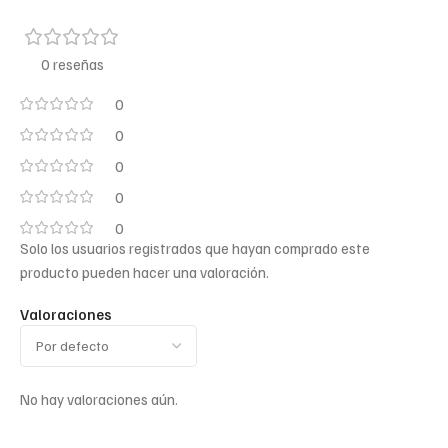
0 reseñas
0
0
0
0
0
Solo los usuarios registrados que hayan comprado este
producto pueden hacer una valoración.
Valoraciones
No hay valoraciones aún.