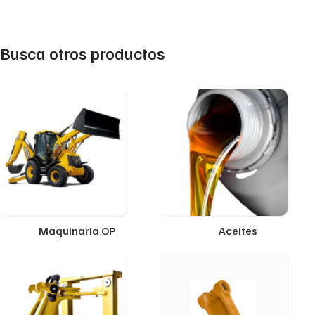
Busca otros productos
Maquinaria OP
Aceites