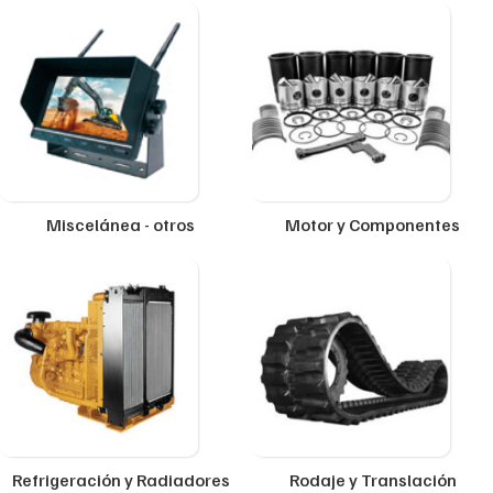
Miscelánea - otros
Motor y Componentes
Refrigeración y Radiadores
Rodaje y Translación