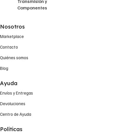
Transmisión y
Componentes
Nosotros
Marketplace
Contacto
Quiénes somos
Blog
Ayuda
Envíos y Entregas
Devoluciones
Centro de Ayuda
Políticas