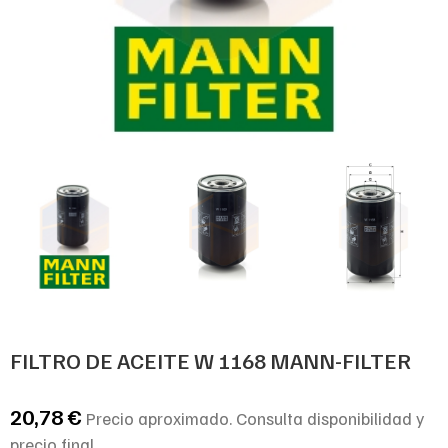
FILTRO DE ACEITE W 1168 MANN-FILTER
20,78
€
Precio aproximado. Consulta disponibilidad y
precio final.