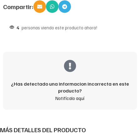
Compartir:
4
personas viendo este producto ahora!
¿Has detectado una informacion incorrecta en este
producto?
Notifícalo aquí
MÁS DETALLES DEL PRODUCTO