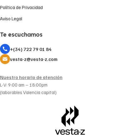
Política de Privacidad
Aviso Legal
Te escuchamos
+(34) 722 79 01 84
vesta-z@vesta-z.com
Nuestro horario de atención
L-V: 9:00 am – 18:00pm
(laborables Valencia capital)