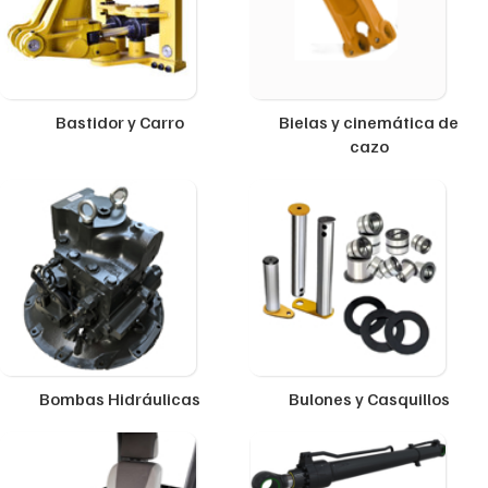
Bastidor y Carro
Bielas y cinemática de
cazo
Bombas Hidráulicas
Bulones y Casquillos