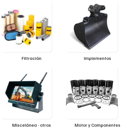
Filtración
Implementos
Miscelánea - otros
Motor y Componentes