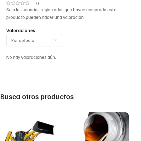
0
Solo los usuarios registrados que hayan comprado este
producto pueden hacer una valoración.
Valoraciones
No hay valoraciones aún.
Busca otros productos