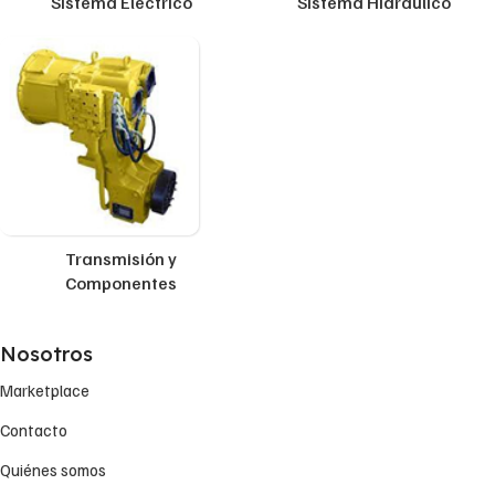
Sistema Eléctrico
Sistema Hidráulico
Transmisión y
Componentes
Nosotros
Marketplace
Contacto
Quiénes somos