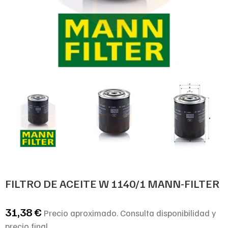
FILTRO DE ACEITE W 1140/1 MANN-FILTER
31,38
€
Precio aproximado. Consulta disponibilidad y
precio final.