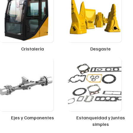
Cristalería
Desgaste
Ejes y Componentes
Estanqueidad y Juntas
simples