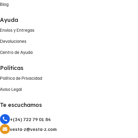
Blog
Ayuda
Envíos y Entregas
Devoluciones
Centro de Ayuda
Políticas
Política de Privacidad
Aviso Legal
Te escuchamos
+(34) 722 79 01 84
vesta-z@vesta-z.com