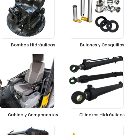
Bombas Hidráulicas
Bulones y Casquillos
Cabina y Componentes
Cilindros Hidráulicos