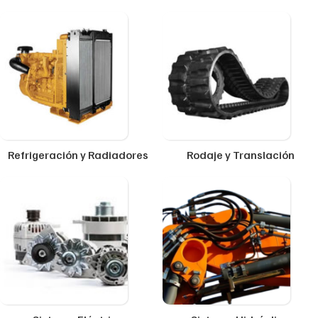
Refrigeración y Radiadores
Rodaje y Translación