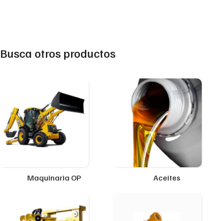
Busca otros productos
Maquinaria OP
Aceites