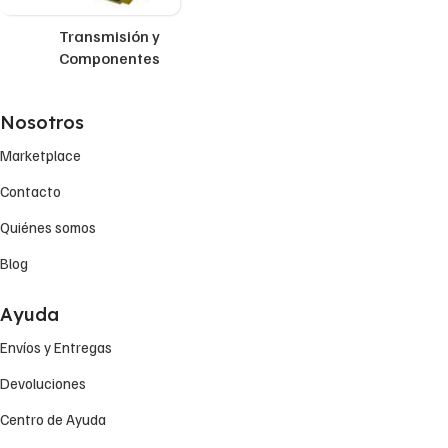
Transmisión y
Componentes
Nosotros
Marketplace
Contacto
Quiénes somos
Blog
Ayuda
Envíos y Entregas
Devoluciones
Centro de Ayuda