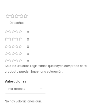
0 reseñas
0
0
0
0
0
Solo los usuarios registrados que hayan comprado este
producto pueden hacer una valoración.
Valoraciones
No hay valoraciones aún.