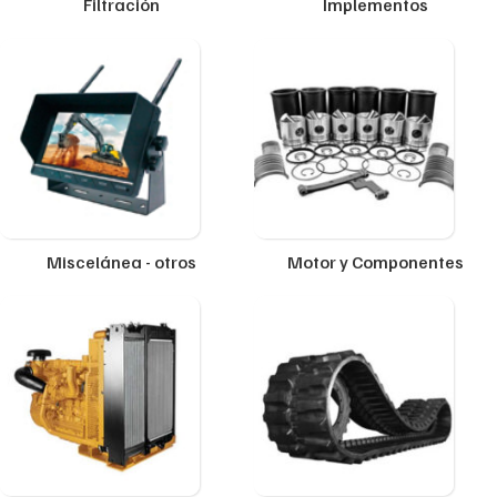
Filtración
Implementos
Miscelánea - otros
Motor y Componentes