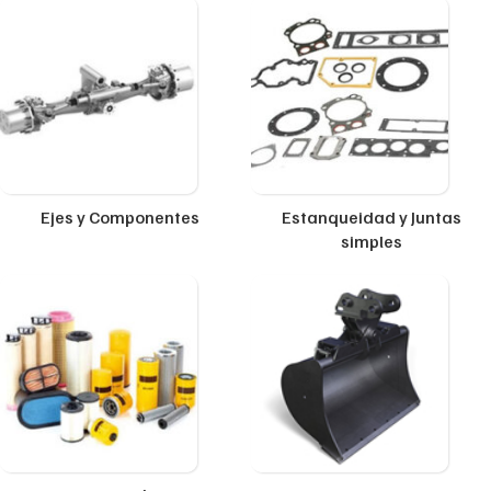
Ejes y Componentes
Estanqueidad y Juntas
simples