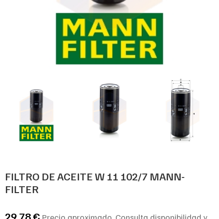
FILTRO DE ACEITE W 11 102/7 MANN-
FILTER
29,78
€
Precio aproximado. Consulta disponibilidad y