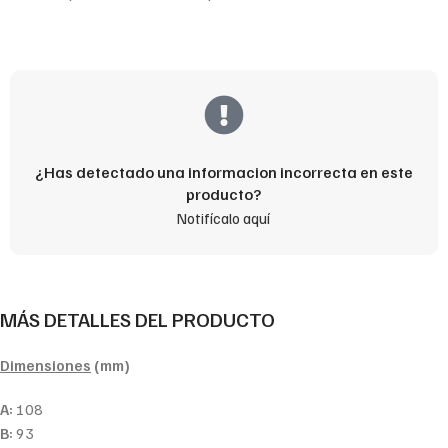
¿Has detectado una informacion incorrecta en este
producto?
Notifícalo aquí
MÁS DETALLES DEL PRODUCTO
Dimensiones
(mm)
A:
108
B:
93