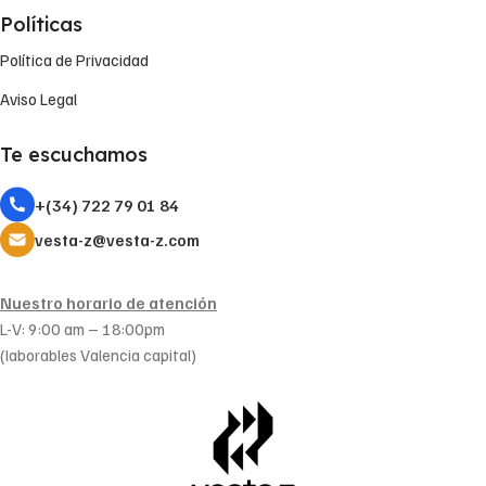
Políticas
Política de Privacidad
Aviso Legal
Te escuchamos
+(34) 722 79 01 84
vesta-z@vesta-z.com
Nuestro horario de atención
L-V: 9:00 am – 18:00pm
(laborables Valencia capital)