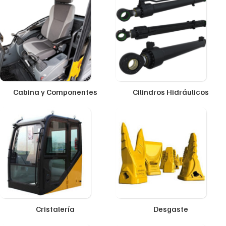
Cabina y Componentes
Cilindros Hidráulicos
Cristalería
Desgaste