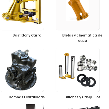
Bastidor y Carro
Bielas y cinemática de
cazo
Bombas Hidráulicas
Bulones y Casquillos