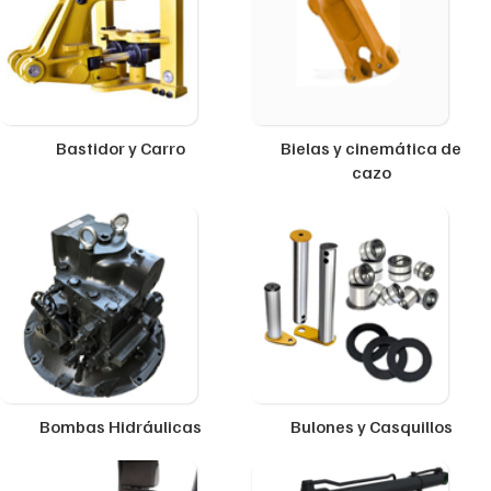
Bastidor y Carro
Bielas y cinemática de
cazo
Bombas Hidráulicas
Bulones y Casquillos