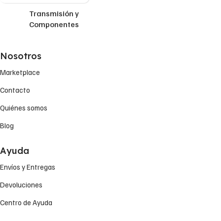
Transmisión y
Componentes
Nosotros
Marketplace
Contacto
Quiénes somos
Blog
Ayuda
Envíos y Entregas
Devoluciones
Centro de Ayuda