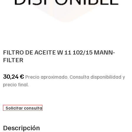
FILTRO DE ACEITE W 11 102/15 MANN-
FILTER
30,24
€
Precio aproximado. Consulta disponibilidad y
precio final.
Solicitar consulta
Descripción