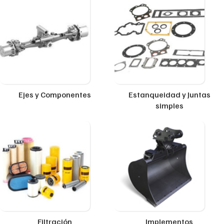
Ejes y Componentes
Estanqueidad y Juntas
simples
Filtración
Implementos