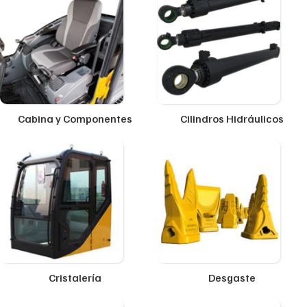
Cabina y Componentes
Cilindros Hidráulicos
Cristalería
Desgaste