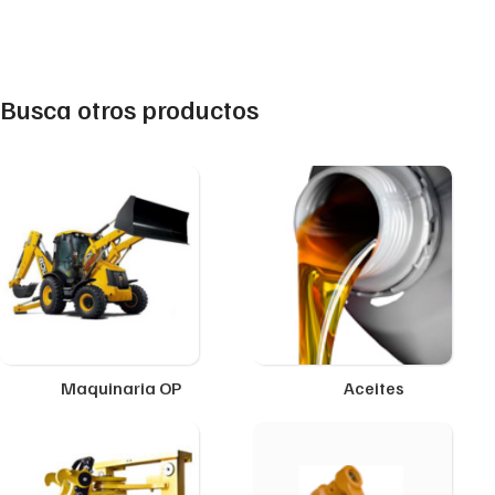
Busca otros productos
Maquinaria OP
Aceites