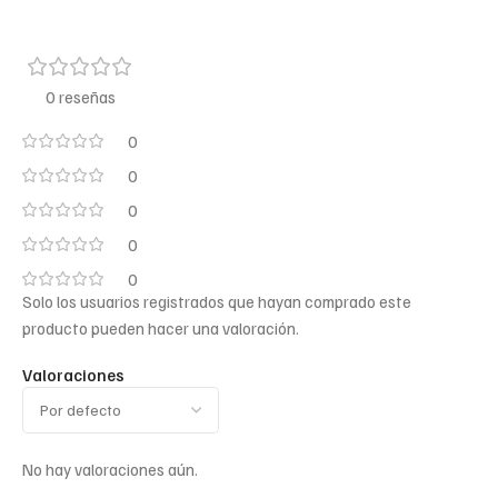
0 reseñas
0
0
0
0
0
Solo los usuarios registrados que hayan comprado este
producto pueden hacer una valoración.
Valoraciones
No hay valoraciones aún.