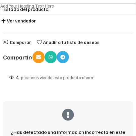
Add Your Heading Text Here
Estado del producto:
Ver vendedor
Comparar
Añadir a tu lista de deseos
Compartir:
4
personas viendo este producto ahora!
¿Has detectado una informacion incorrecta en este