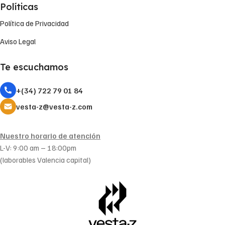
Políticas
Política de Privacidad
Aviso Legal
Te escuchamos
+(34) 722 79 01 84
vesta-z@vesta-z.com
Nuestro horario de atención
L-V: 9:00 am – 18:00pm
(laborables Valencia capital)