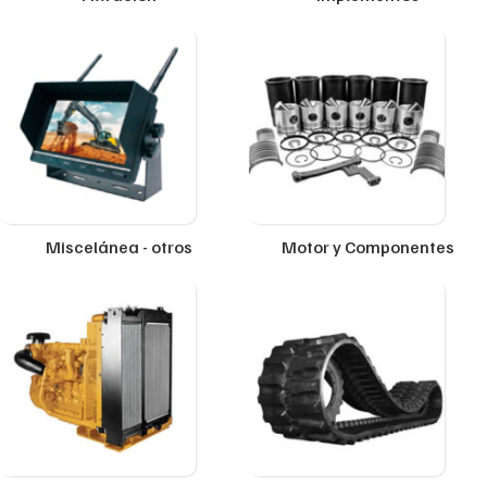
Miscelánea - otros
Motor y Componentes