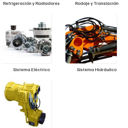
Refrigeración y Radiadores
Rodaje y Translación
Sistema Eléctrico
Sistema Hidráulico