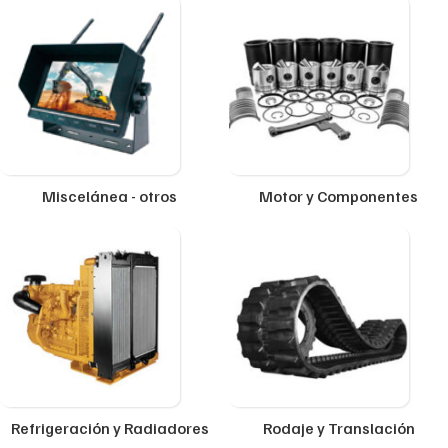
Miscelánea - otros
Motor y Componentes
Refrigeración y Radiadores
Rodaje y Translación