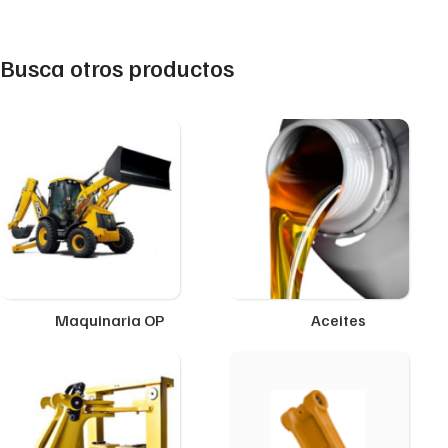
Busca otros productos
Maquinaria OP
Aceites