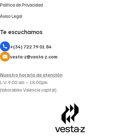
Política de Privacidad
Aviso Legal
Te escuchamos
+(34) 722 79 01 84
vesta-z@vesta-z.com
Nuestro horario de atención
L-V: 9:00 am – 18:00pm
(laborables Valencia capital)