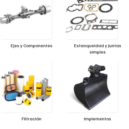
Ejes y Componentes
Estanqueidad y Juntas
simples
Filtración
Implementos