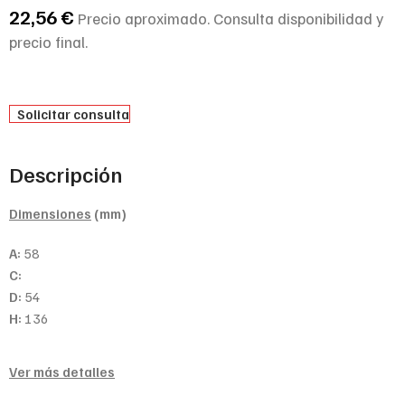
22,56
€
Precio aproximado. Consulta disponibilidad y
precio final.
Solicitar consulta
Descripción
Dimensiones
(mm)
A:
58
C:
D:
54
H:
136
Ver más detalles