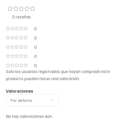
0 reseñas
0
0
0
0
0
Solo los usuarios registrados que hayan comprado este
producto pueden hacer una valoración.
Valoraciones
No hay valoraciones aún.