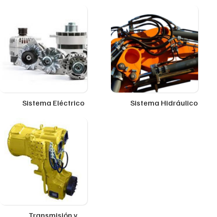
Sistema Eléctrico
Sistema Hidráulico
Transmisión y