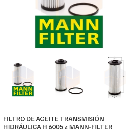
FILTRO DE ACEITE TRANSMISIÓN
HIDRÁULICA H 6005 z MANN-FILTER