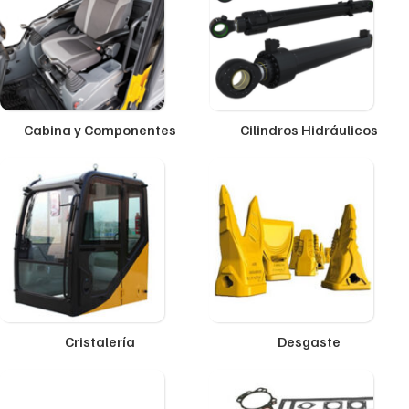
Cabina y Componentes
Cilindros Hidráulicos
Cristalería
Desgaste