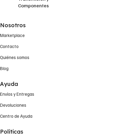
Componentes
Nosotros
Marketplace
Contacto
Quiénes somos
Blog
Ayuda
Envíos y Entregas
Devoluciones
Centro de Ayuda
Políticas