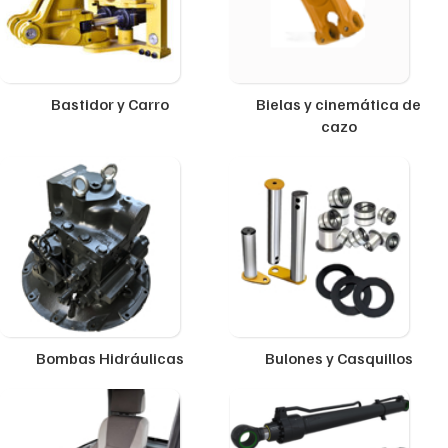
Bastidor y Carro
Bielas y cinemática de
cazo
Bombas Hidráulicas
Bulones y Casquillos