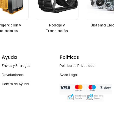
rigeración y
Rodaje y
Sistema Eléc
adiadores
Translación
Ayuda
Políticas
Envíos y Entregas
Política de Privacidad
Devoluciones
Aviso Legal
Centro de Ayuda