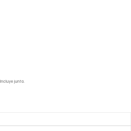
Incluye junta.