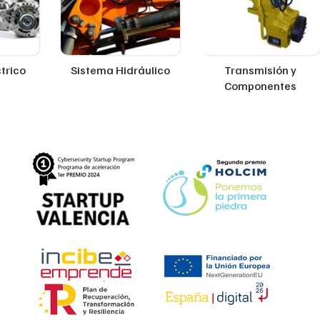
trico
Sistema Hidráulico
Transmisión y
Componentes