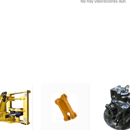
No hay valoraciones aún.