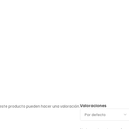
Valoraciones
 este producto pueden hacer una valoración.