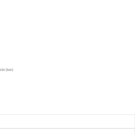
ión (bar)