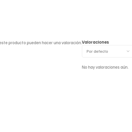
Valoraciones
 este producto pueden hacer una valoración.
No hay valoraciones aún.