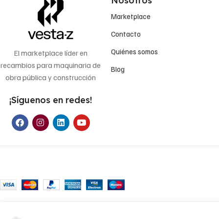
Nosotros
Marketplace
Contacto
Quiénes somos
El marketplace líder en
recambios para maquinaria de
Blog
obra pública y construcción
¡Síguenos en redes!