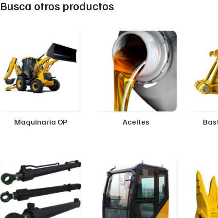
Busca otros productos
Maquinaria OP
Aceites
Bast