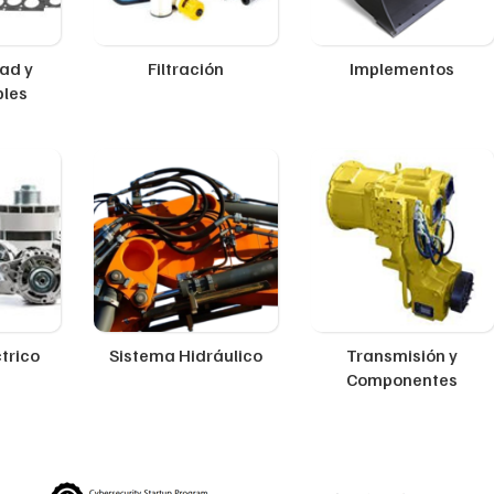
ad y
Filtración
Implementos
ples
trico
Sistema Hidráulico
Transmisión y
Componentes