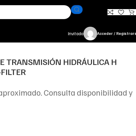
Invitado
Acceder / Registrar
TE TRANSMISIÓN HIDRÁULICA H
FILTER
aproximado. Consulta disponibilidad y