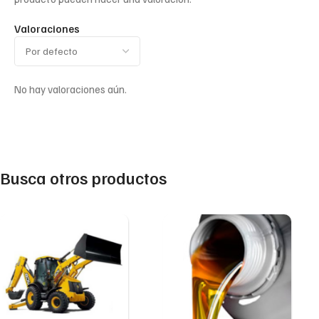
Valoraciones
No hay valoraciones aún.
Busca otros productos