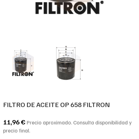
FILTRO DE ACEITE OP 658 FILTRON
11,96
€
Precio aproximado. Consulta disponibilidad y
precio final.