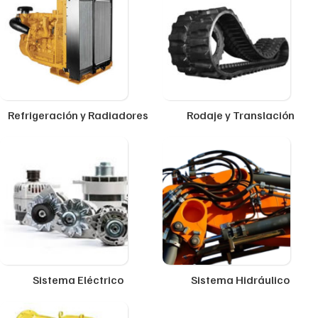
Refrigeración y Radiadores
Rodaje y Translación
Sistema Eléctrico
Sistema Hidráulico