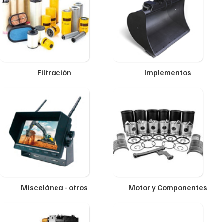
Filtración
Implementos
Miscelánea - otros
Motor y Componentes