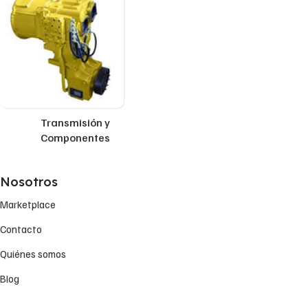
Transmisión y
Componentes
Nosotros
Marketplace
Contacto
Quiénes somos
Blog