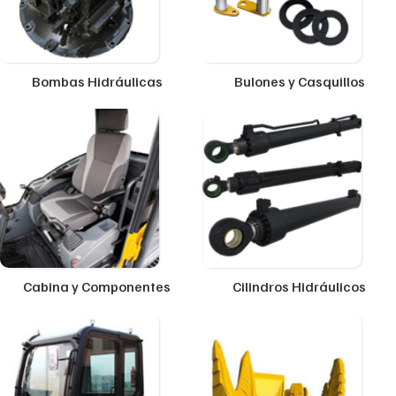
Bombas Hidráulicas
Bulones y Casquillos
Cabina y Componentes
Cilindros Hidráulicos