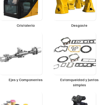
Cristalería
Desgaste
Ejes y Componentes
Estanqueidad y Juntas
simples