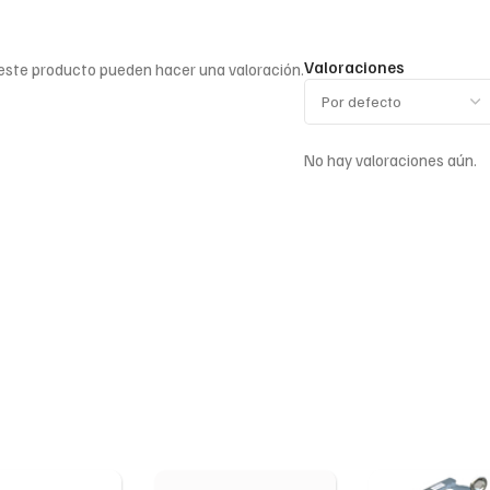
Valoraciones
 este producto pueden hacer una valoración.
No hay valoraciones aún.