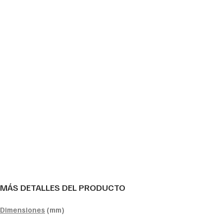
MÁS DETALLES DEL PRODUCTO
Dimensiones
(mm)