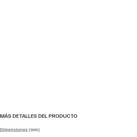
MÁS DETALLES DEL PRODUCTO
Dimensiones
(mm)