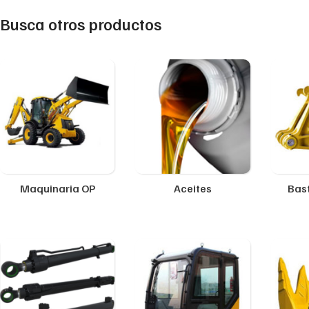
Busca otros productos
Maquinaria OP
Aceites
Bast