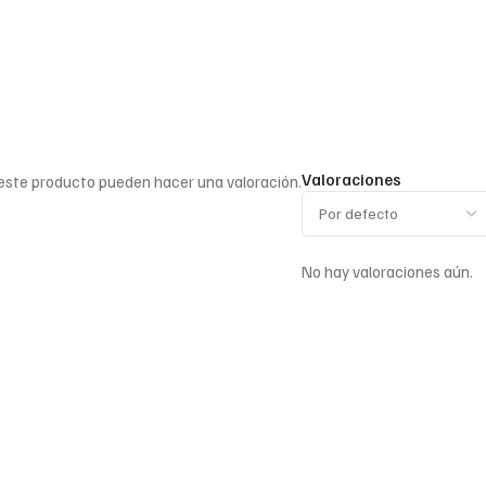
Valoraciones
 este producto pueden hacer una valoración.
No hay valoraciones aún.