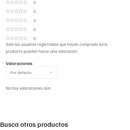
0
0
0
0
0
Solo los usuarios registrados que hayan comprado este
producto pueden hacer una valoración.
Valoraciones
No hay valoraciones aún.
Busca otros productos