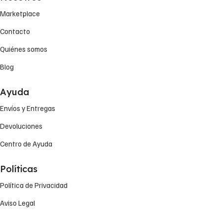
Marketplace
Contacto
Quiénes somos
Blog
Ayuda
Envíos y Entregas
Devoluciones
Centro de Ayuda
Políticas
Política de Privacidad
Aviso Legal