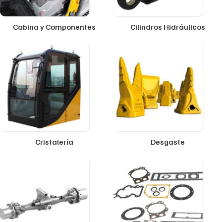
Cabina y Componentes
Cilindros Hidráulicos
Cristalería
Desgaste