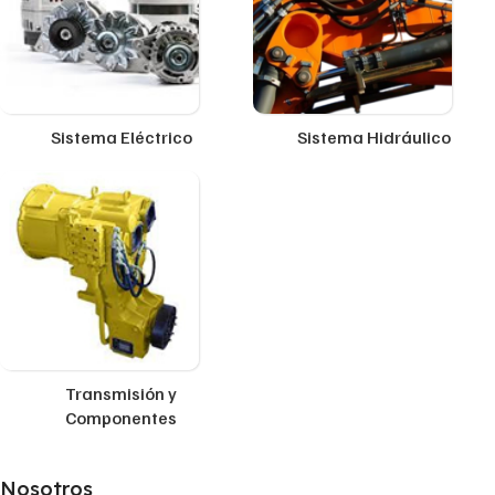
Sistema Eléctrico
Sistema Hidráulico
Transmisión y
Componentes
Nosotros