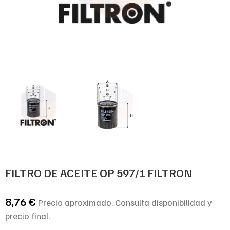
FILTRO DE ACEITE OP 597/1 FILTRON
8,76
€
Precio aproximado. Consulta disponibilidad y
precio final.