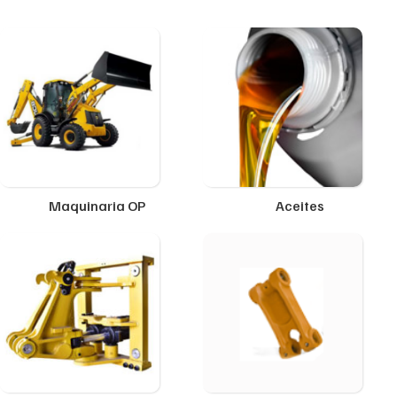
Maquinaria OP
Aceites