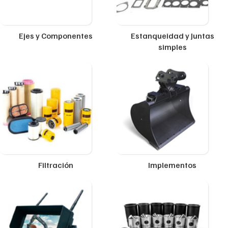
Ejes y Componentes
Estanqueidad y Juntas
simples
Filtración
Implementos