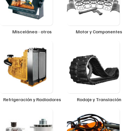
Miscelánea - otros
Motor y Componentes
Refrigeración y Radiadores
Rodaje y Translación