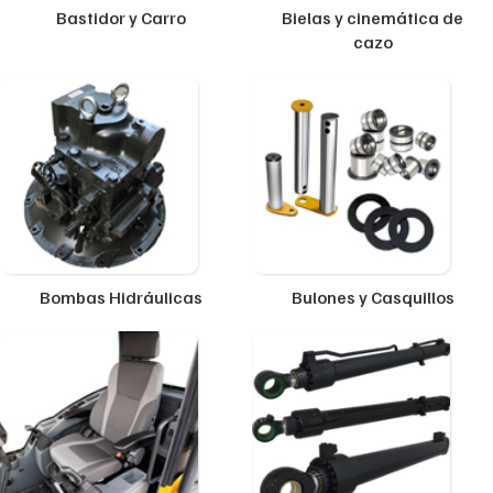
Bastidor y Carro
Bielas y cinemática de
cazo
Bombas Hidráulicas
Bulones y Casquillos