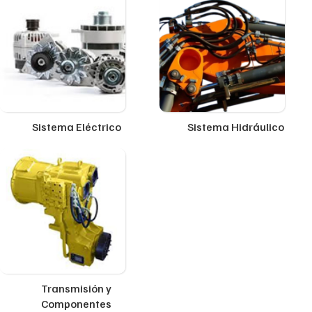
Sistema Eléctrico
Sistema Hidráulico
Transmisión y
Componentes