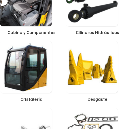
Cabina y Componentes
Cilindros Hidráulicos
Cristalería
Desgaste