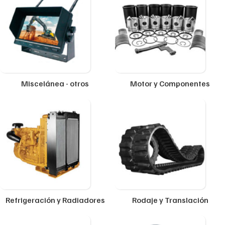
Miscelánea - otros
Motor y Componentes
Refrigeración y Radiadores
Rodaje y Translación