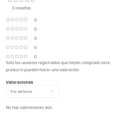
0 reseñas
0
0
0
0
0
Solo los usuarios registrados que hayan comprado este
producto pueden hacer una valoración.
Valoraciones
No hay valoraciones aún.