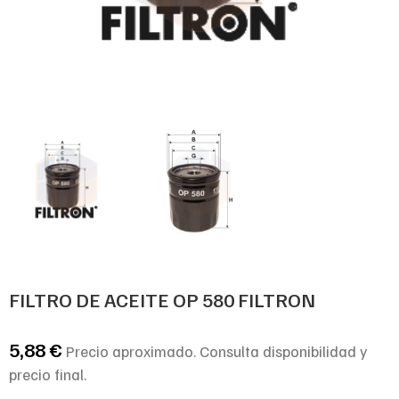
FILTRO DE ACEITE OP 580 FILTRON
5,88
€
Precio aproximado. Consulta disponibilidad y
precio final.