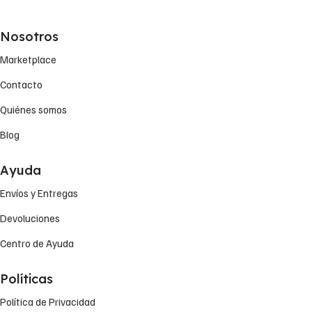
Nosotros
Marketplace
Contacto
Quiénes somos
Blog
Ayuda
Envíos y Entregas
Devoluciones
Centro de Ayuda
Políticas
Política de Privacidad