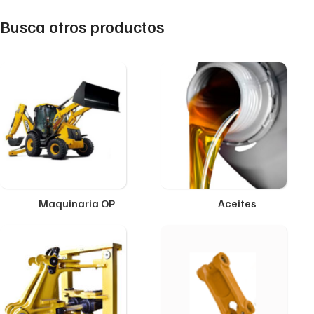
Busca otros productos
Maquinaria OP
Aceites