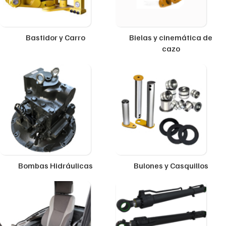
Bastidor y Carro
Bielas y cinemática de
cazo
Bombas Hidráulicas
Bulones y Casquillos