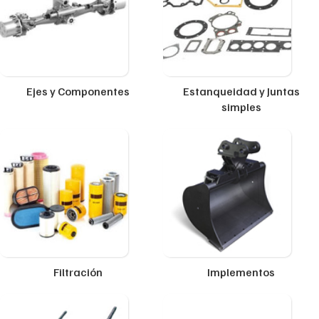
Ejes y Componentes
Estanqueidad y Juntas
simples
Filtración
Implementos