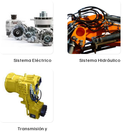
Sistema Eléctrico
Sistema Hidráulico
Transmisión y