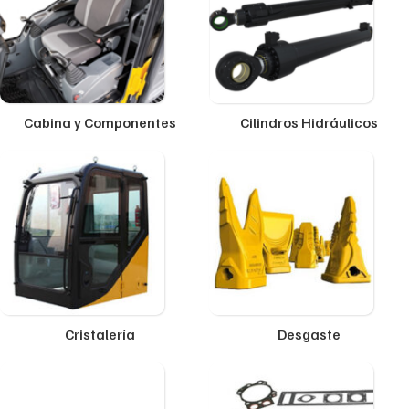
Cabina y Componentes
Cilindros Hidráulicos
Cristalería
Desgaste