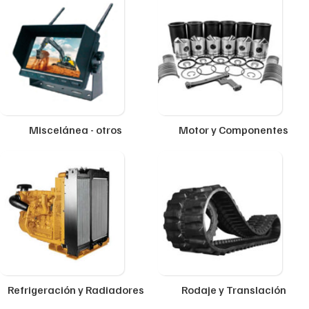
Miscelánea - otros
Motor y Componentes
Refrigeración y Radiadores
Rodaje y Translación