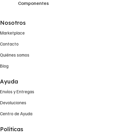
Componentes
Nosotros
Marketplace
Contacto
Quiénes somos
Blog
Ayuda
Envíos y Entregas
Devoluciones
Centro de Ayuda
Políticas