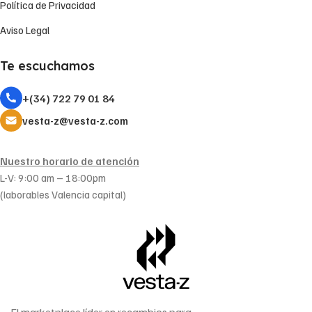
Política de Privacidad
Aviso Legal
Te escuchamos
+(34) 722 79 01 84
vesta-z@vesta-z.com
Nuestro horario de atención
L-V: 9:00 am – 18:00pm
(laborables Valencia capital)