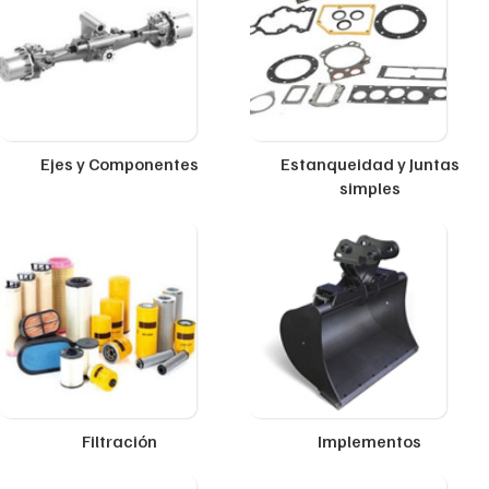
Ejes y Componentes
Estanqueidad y Juntas
simples
Filtración
Implementos