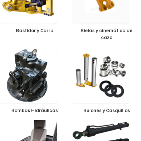
Bastidor y Carro
Bielas y cinemática de
cazo
Bombas Hidráulicas
Bulones y Casquillos