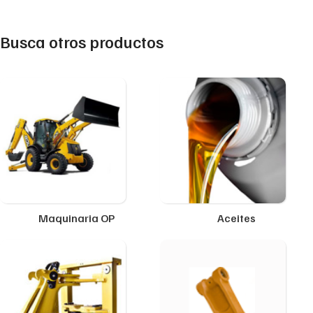
Busca otros productos
Maquinaria OP
Aceites