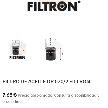
FILTRO DE ACEITE OP 570/2 FILTRON
7,68
€
Precio aproximado. Consulta disponibilidad y
precio final.