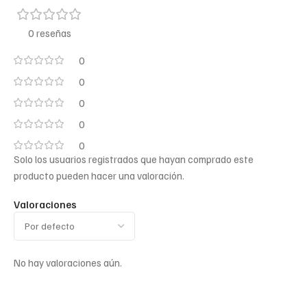
0 reseñas
0
0
0
0
0
Solo los usuarios registrados que hayan comprado este
producto pueden hacer una valoración.
Valoraciones
No hay valoraciones aún.