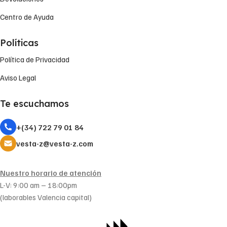
Centro de Ayuda
Políticas
Política de Privacidad
Aviso Legal
Te escuchamos
+(34) 722 79 01 84
vesta-z@vesta-z.com
Nuestro horario de atención
L-V: 9:00 am – 18:00pm
(laborables Valencia capital)