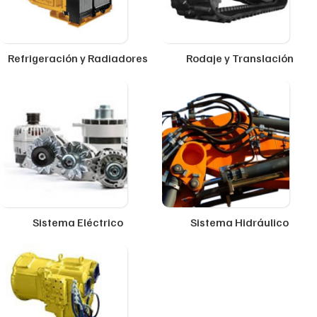
Refrigeración y Radiadores
Rodaje y Translación
Sistema Eléctrico
Sistema Hidráulico