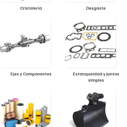
Cristalería
Desgaste
Ejes y Componentes
Estanqueidad y Juntas
simples