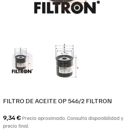
FILTRO DE ACEITE OP 546/2 FILTRON
9,34
€
Precio aproximado. Consulta disponibilidad y
precio final.