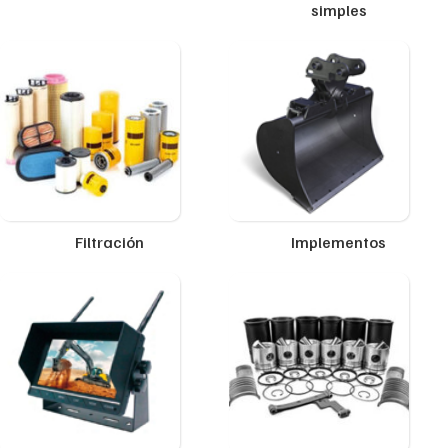
simples
Filtración
Implementos