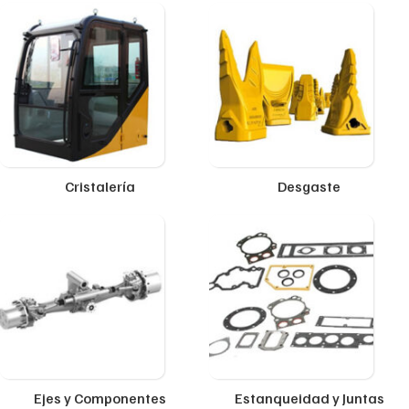
Cristalería
Desgaste
Ejes y Componentes
Estanqueidad y Juntas