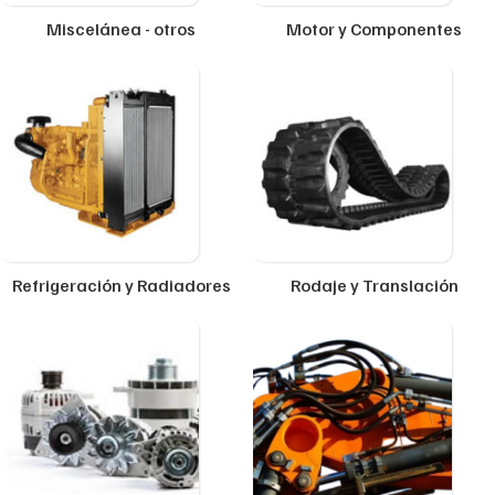
Miscelánea - otros
Motor y Componentes
Refrigeración y Radiadores
Rodaje y Translación