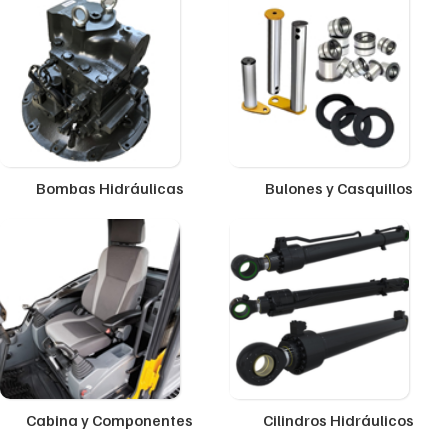
Bombas Hidráulicas
Bulones y Casquillos
Cabina y Componentes
Cilindros Hidráulicos