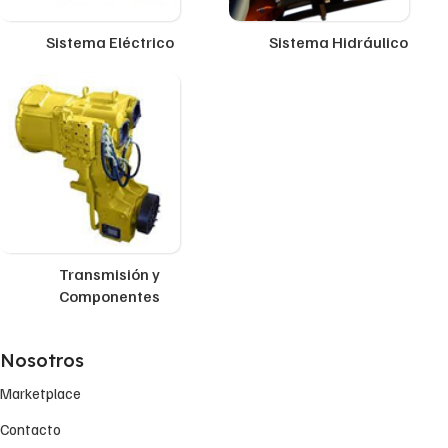
Sistema Eléctrico
Sistema Hidráulico
Transmisión y
Componentes
Nosotros
Marketplace
Contacto