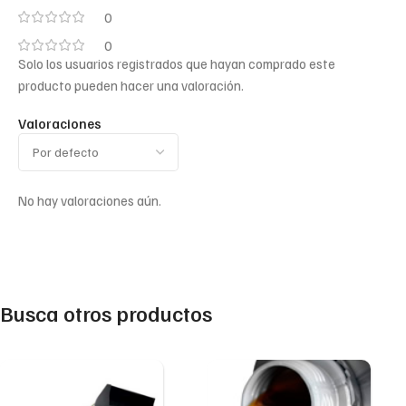
0
0
Solo los usuarios registrados que hayan comprado este
producto pueden hacer una valoración.
Valoraciones
No hay valoraciones aún.
Busca otros productos