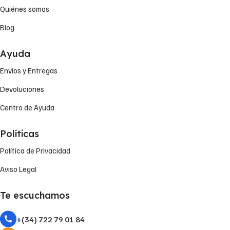
Quiénes somos
Blog
Ayuda
Envíos y Entregas
Devoluciones
Centro de Ayuda
Políticas
Política de Privacidad
Aviso Legal
Te escuchamos
+(34) 722 79 01 84