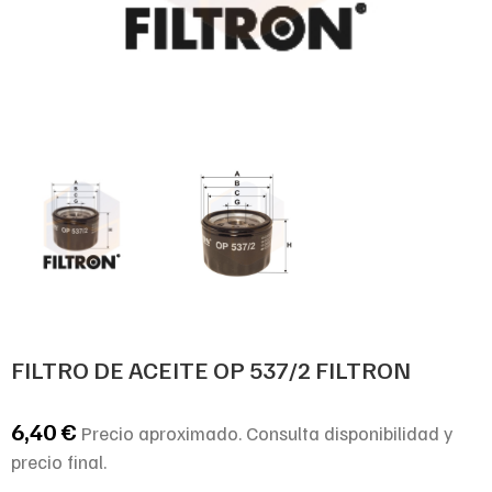
FILTRO DE ACEITE OP 537/2 FILTRON
6,40
€
Precio aproximado. Consulta disponibilidad y
precio final.