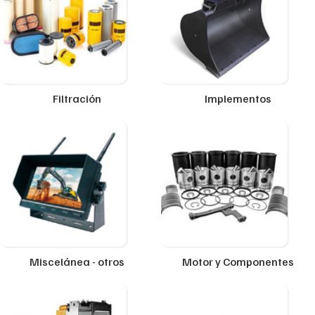
Filtración
Implementos
Miscelánea - otros
Motor y Componentes