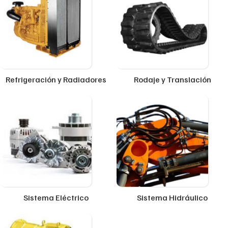
Refrigeración y Radiadores
Rodaje y Translación
Sistema Eléctrico
Sistema Hidráulico