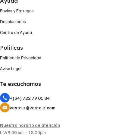
Ayuda
Envíos y Entregas
Devoluciones
Centro de Ayuda
Políticas
Política de Privacidad
Aviso Legal
Te escuchamos
+(34) 722 79 01 84
vesta-z@vesta-z.com
Nuestro horario de atención
L-V: 9:00 am – 18:00pm