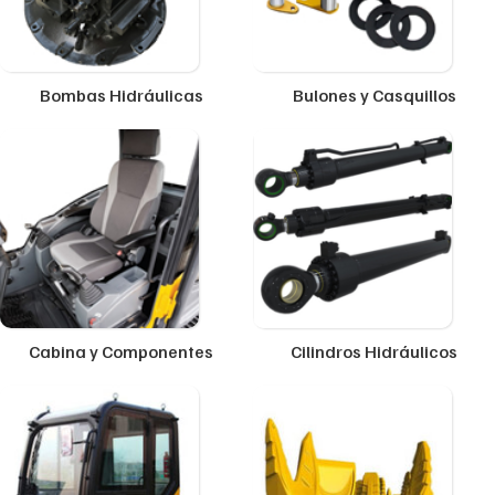
Bombas Hidráulicas
Bulones y Casquillos
Cabina y Componentes
Cilindros Hidráulicos