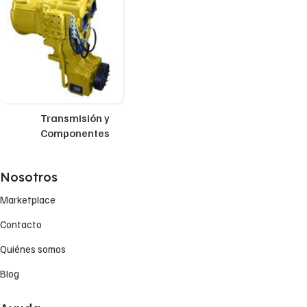
Transmisión y
Componentes
Nosotros
Marketplace
Contacto
Quiénes somos
Blog