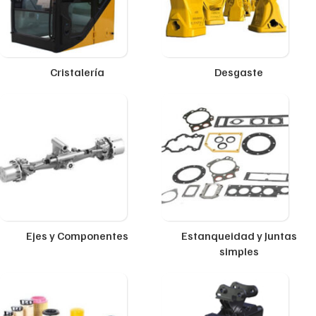
Cristalería
Desgaste
Ejes y Componentes
Estanqueidad y Juntas
simples