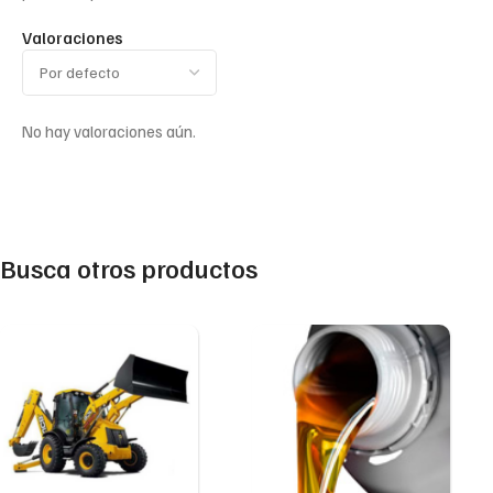
Valoraciones
No hay valoraciones aún.
Busca otros productos