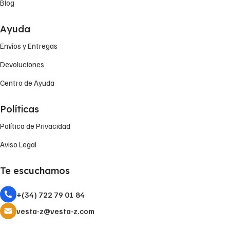
Blog
Ayuda
Envíos y Entregas
Devoluciones
Centro de Ayuda
Políticas
Política de Privacidad
Aviso Legal
Te escuchamos
+(34) 722 79 01 84
vesta-z@vesta-z.com