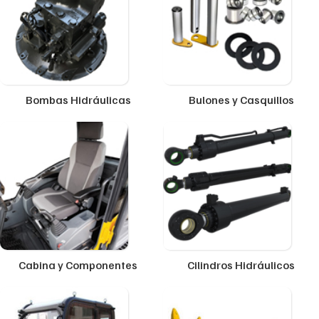
Bombas Hidráulicas
Bulones y Casquillos
Cabina y Componentes
Cilindros Hidráulicos