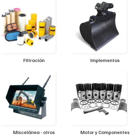
Filtración
Implementos
Miscelánea - otros
Motor y Componentes