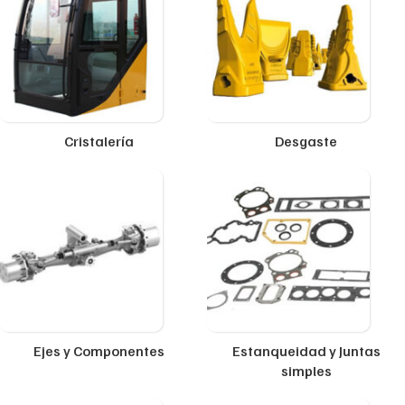
Cristalería
Desgaste
Ejes y Componentes
Estanqueidad y Juntas
simples