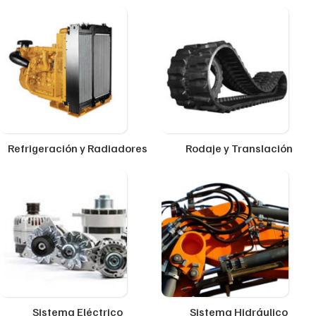
Refrigeración y Radiadores
Rodaje y Translación
Sistema Eléctrico
Sistema Hidráulico