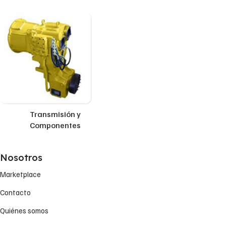
Transmisión y
Componentes
Nosotros
Marketplace
Contacto
Quiénes somos