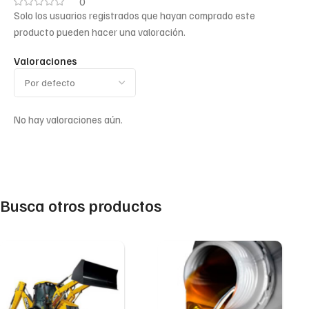
0
Solo los usuarios registrados que hayan comprado este
producto pueden hacer una valoración.
Valoraciones
No hay valoraciones aún.
Busca otros productos