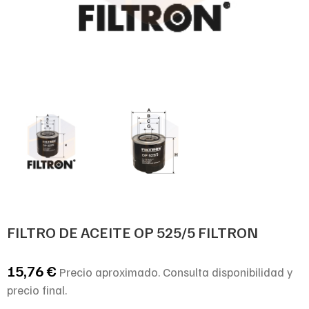
FILTRO DE ACEITE OP 525/5 FILTRON
15,76
€
Precio aproximado. Consulta disponibilidad y
precio final.