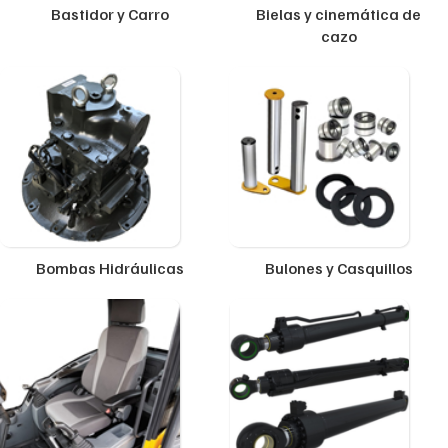
Bastidor y Carro
Bielas y cinemática de
cazo
Bombas Hidráulicas
Bulones y Casquillos