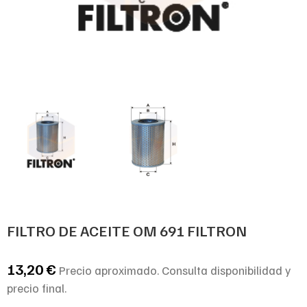
FILTRO DE ACEITE OM 691 FILTRON
13,20
€
Precio aproximado. Consulta disponibilidad y
precio final.