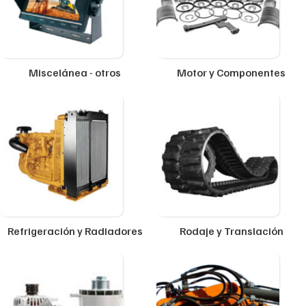
Miscelánea - otros
Motor y Componentes
Refrigeración y Radiadores
Rodaje y Translación