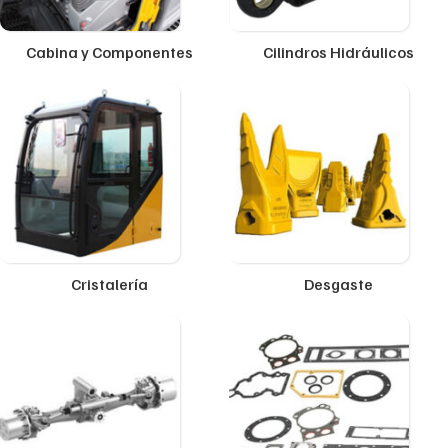
Cabina y Componentes
Cilindros Hidráulicos
Cristalería
Desgaste