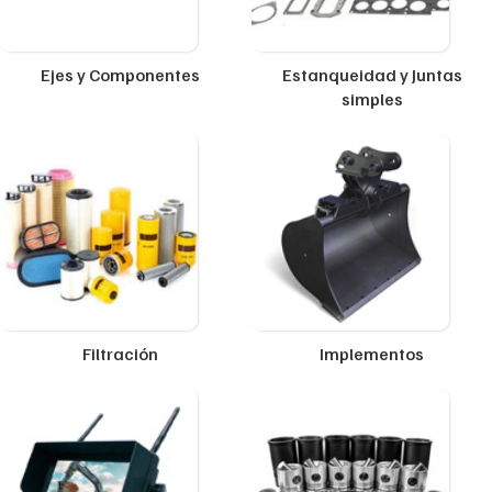
Ejes y Componentes
Estanqueidad y Juntas
simples
Filtración
Implementos