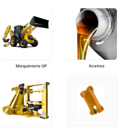
Maquinaria OP
Aceites