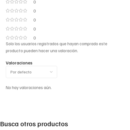
0
0
0
0
0
Solo los usuarios registrados que hayan comprado este
producto pueden hacer una valoración.
Valoraciones
No hay valoraciones aún.
Busca otros productos