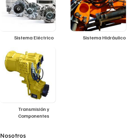
Sistema Eléctrico
Sistema Hidráulico
Transmisión y
Componentes
Nosotros