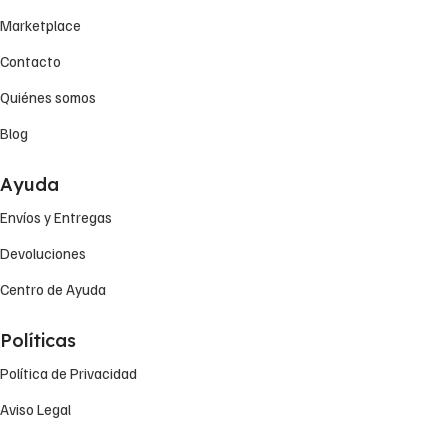
Marketplace
Contacto
Quiénes somos
Blog
Ayuda
Envíos y Entregas
Devoluciones
Centro de Ayuda
Políticas
Política de Privacidad
Aviso Legal