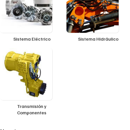
Sistema Eléctrico
Sistema Hidráulico
Transmisión y
Componentes