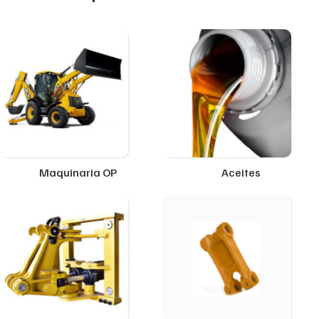
Maquinaria OP
Aceites