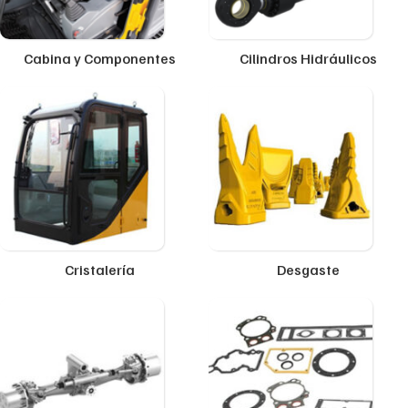
Cabina y Componentes
Cilindros Hidráulicos
Cristalería
Desgaste