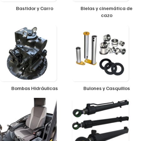
Bastidor y Carro
Bielas y cinemática de
cazo
Bombas Hidráulicas
Bulones y Casquillos