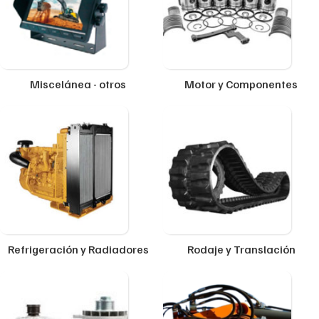
Miscelánea - otros
Motor y Componentes
Refrigeración y Radiadores
Rodaje y Translación