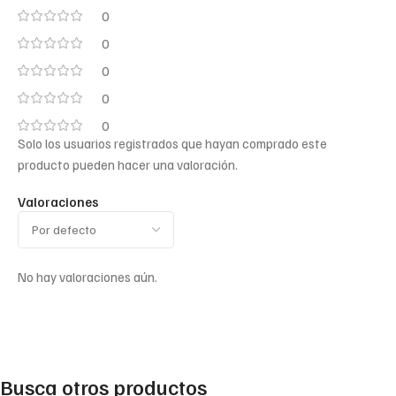
0
0
0
0
0
Solo los usuarios registrados que hayan comprado este
producto pueden hacer una valoración.
Valoraciones
No hay valoraciones aún.
Busca otros productos