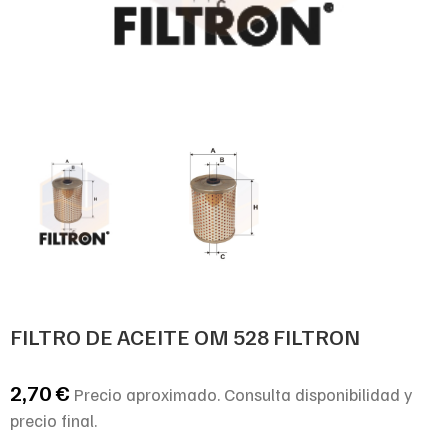
FILTRO DE ACEITE OM 528 FILTRON
2,70
€
Precio aproximado. Consulta disponibilidad y
precio final.