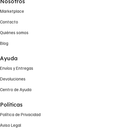
Nosotros
Marketplace
Contacto
Quiénes somos
Blog
Ayuda
Envíos y Entregas
Devoluciones
Centro de Ayuda
Políticas
Política de Privacidad
Aviso Legal