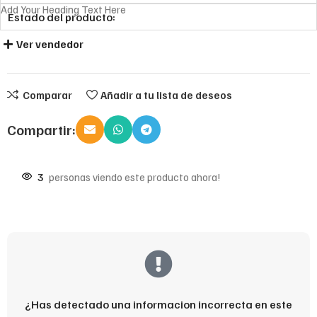
Add Your Heading Text Here
Estado del producto:
Ver vendedor
Comparar
Añadir a tu lista de deseos
Compartir:
3
personas viendo este producto ahora!
¿Has detectado una informacion incorrecta en este