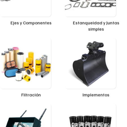
Ejes y Componentes
Estanqueidad y Juntas
simples
Filtración
Implementos