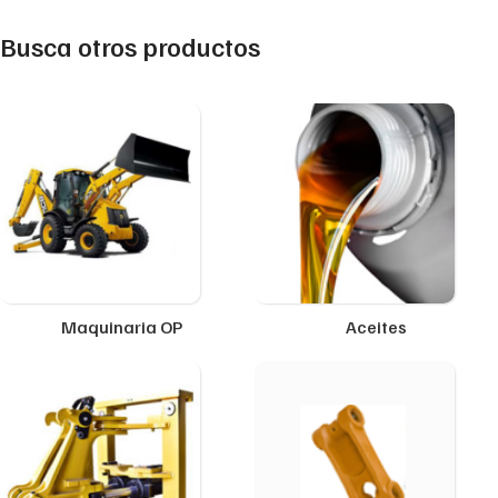
Busca otros productos
Maquinaria OP
Aceites