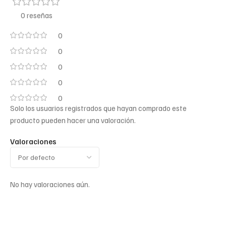
0 reseñas
0
0
0
0
0
Solo los usuarios registrados que hayan comprado este
producto pueden hacer una valoración.
Valoraciones
No hay valoraciones aún.