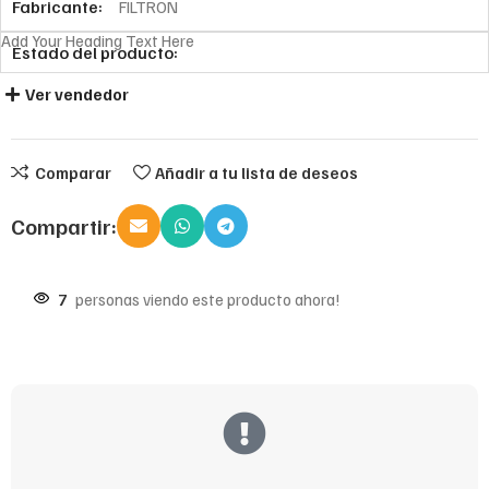
Fabricante:
FILTRON
Add Your Heading Text Here
Estado del producto:
Ver vendedor
Comparar
Añadir a tu lista de deseos
Compartir:
7
personas viendo este producto ahora!