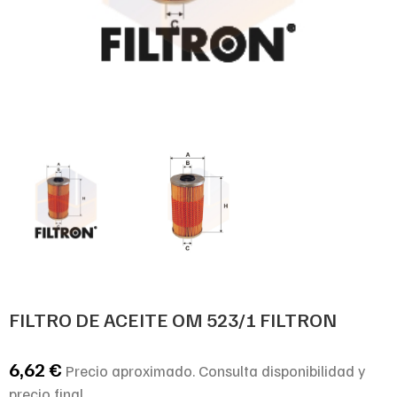
FILTRO DE ACEITE OM 523/1 FILTRON
6,62
€
Precio aproximado. Consulta disponibilidad y
precio final.