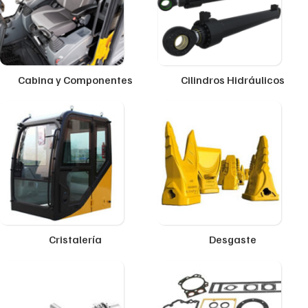
Cabina y Componentes
Cilindros Hidráulicos
Cristalería
Desgaste