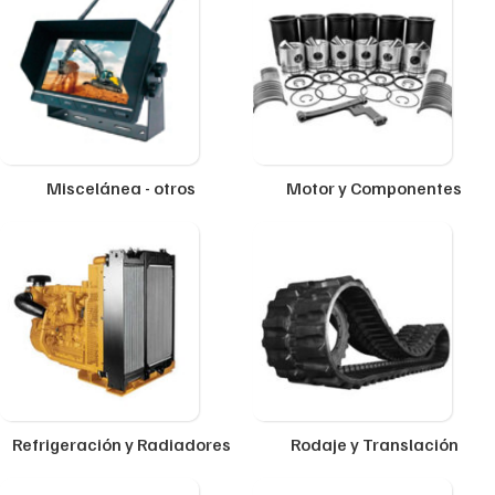
Miscelánea - otros
Motor y Componentes
Refrigeración y Radiadores
Rodaje y Translación