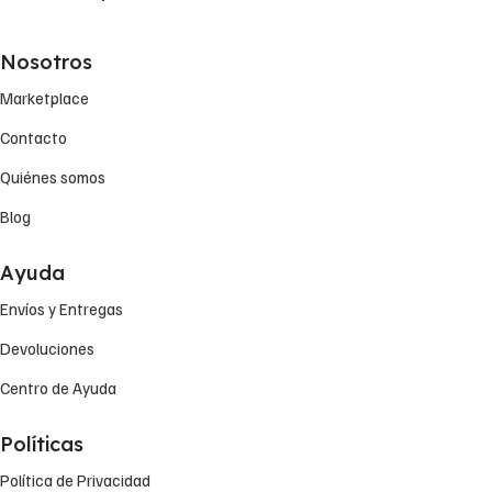
Nosotros
Marketplace
Contacto
Quiénes somos
Blog
Ayuda
Envíos y Entregas
Devoluciones
Centro de Ayuda
Políticas
Política de Privacidad