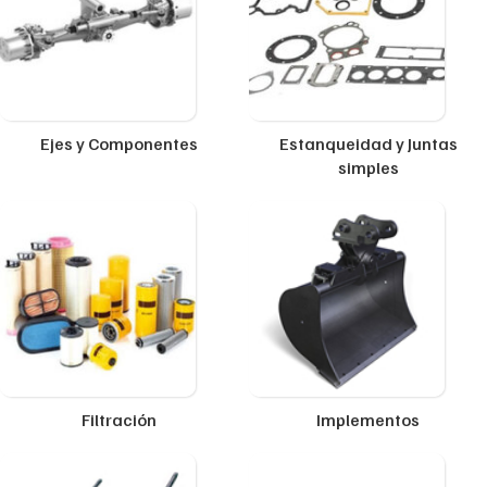
Ejes y Componentes
Estanqueidad y Juntas
simples
Filtración
Implementos