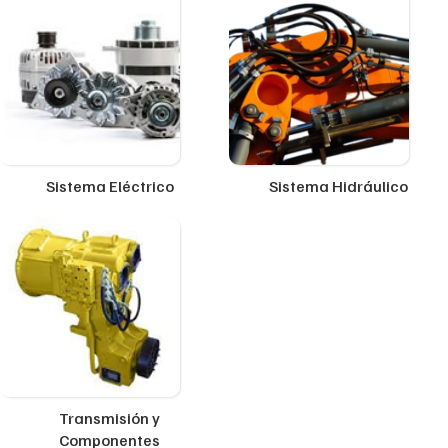
Sistema Eléctrico
Sistema Hidráulico
Transmisión y
Componentes