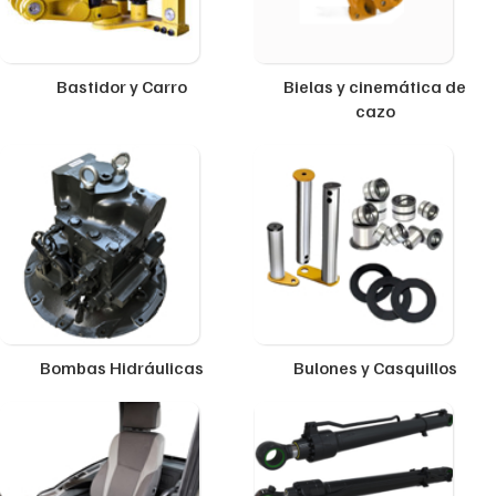
Bastidor y Carro
Bielas y cinemática de
cazo
Bombas Hidráulicas
Bulones y Casquillos