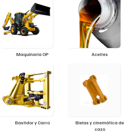
Maquinaria OP
Aceites
Bastidor y Carro
Bielas y cinemática de
cazo