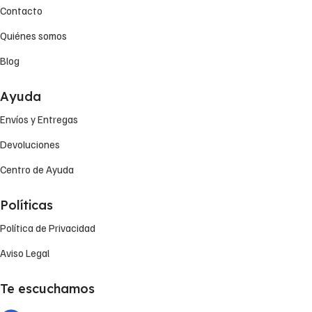
Contacto
Quiénes somos
Blog
Ayuda
Envíos y Entregas
Devoluciones
Centro de Ayuda
Políticas
Política de Privacidad
Aviso Legal
Te escuchamos