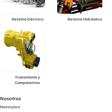
Sistema Eléctrico
Sistema Hidráulico
Transmisión y
Componentes
Nosotros
Marketplace