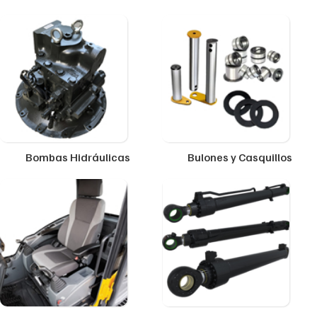
Bombas Hidráulicas
Bulones y Casquillos