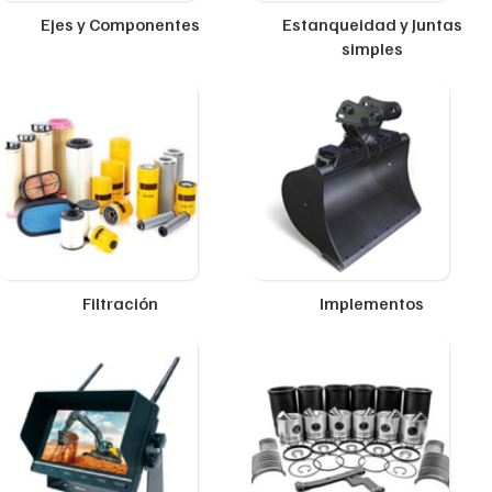
Ejes y Componentes
Estanqueidad y Juntas
simples
Filtración
Implementos