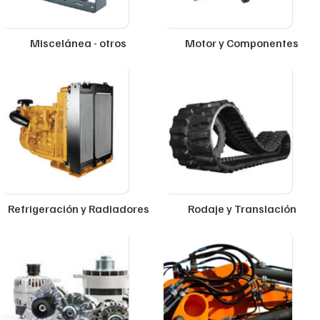
Miscelánea - otros
Motor y Componentes
Refrigeración y Radiadores
Rodaje y Translación