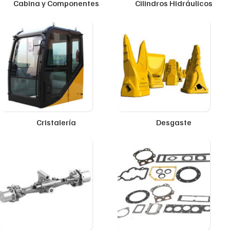
Cabina y Componentes
Cilindros Hidráulicos
Cristalería
Desgaste