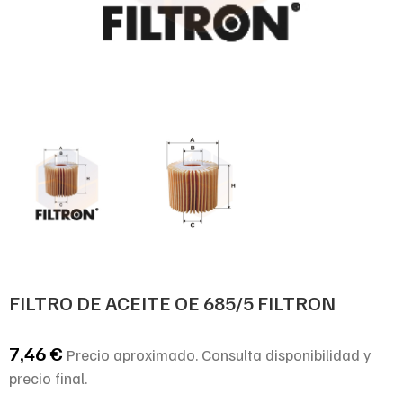
FILTRO DE ACEITE OE 685/5 FILTRON
7,46
€
Precio aproximado. Consulta disponibilidad y
precio final.