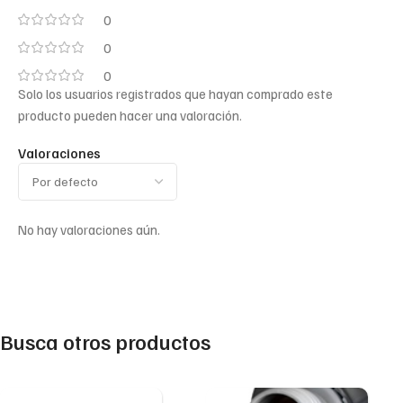
0
0
0
Solo los usuarios registrados que hayan comprado este
producto pueden hacer una valoración.
Valoraciones
No hay valoraciones aún.
Busca otros productos