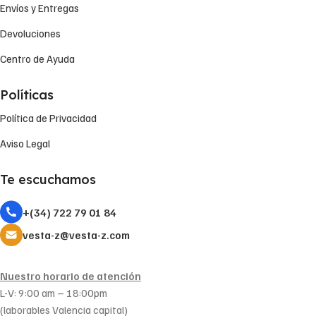
Envíos y Entregas
Devoluciones
Centro de Ayuda
Políticas
Política de Privacidad
Aviso Legal
Te escuchamos
+(34) 722 79 01 84
vesta-z@vesta-z.com
Nuestro horario de atención
L-V: 9:00 am – 18:00pm
(laborables Valencia capital)