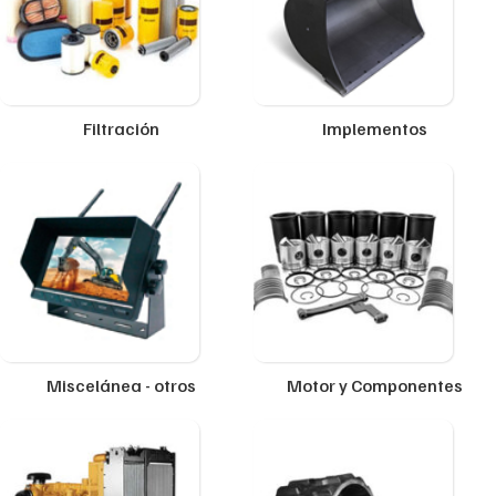
Filtración
Implementos
Miscelánea - otros
Motor y Componentes