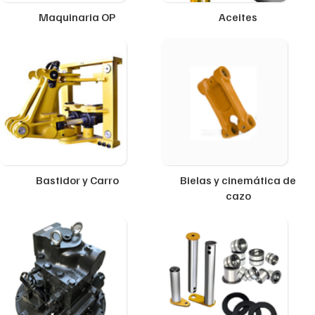
Maquinaria OP
Aceites
Bastidor y Carro
Bielas y cinemática de
cazo