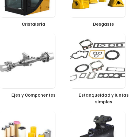
Cristalería
Desgaste
Ejes y Componentes
Estanqueidad y Juntas
simples