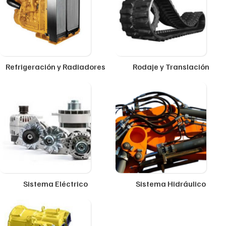
Refrigeración y Radiadores
Rodaje y Translación
Sistema Eléctrico
Sistema Hidráulico