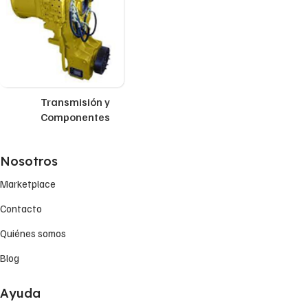
Transmisión y
Componentes
Nosotros
Marketplace
Contacto
Quiénes somos
Blog
Ayuda