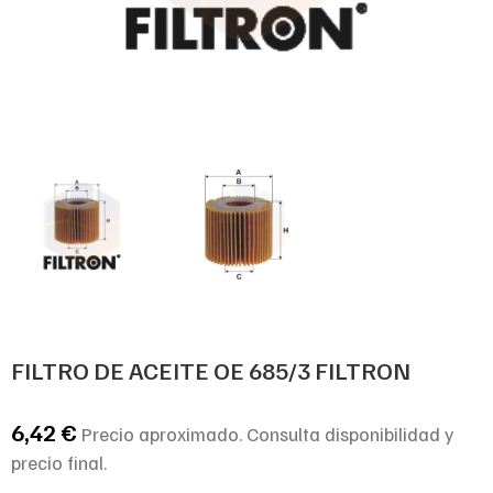
FILTRO DE ACEITE OE 685/3 FILTRON
6,42
€
Precio aproximado. Consulta disponibilidad y
precio final.