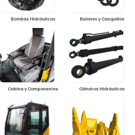
Bombas Hidráulicas
Bulones y Casquillos
Cabina y Componentes
Cilindros Hidráulicos