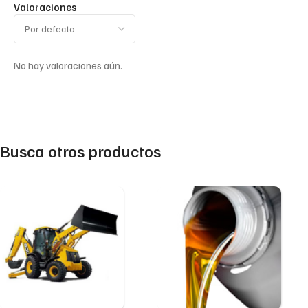
Valoraciones
No hay valoraciones aún.
Busca otros productos