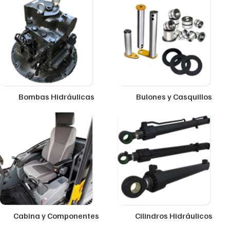
Bombas Hidráulicas
Bulones y Casquillos
Cabina y Componentes
Cilindros Hidráulicos