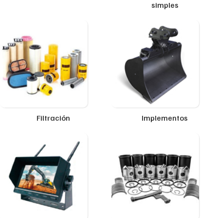
simples
Filtración
Implementos