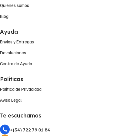
Quiénes somos
Blog
Ayuda
Envíos y Entregas
Devoluciones
Centro de Ayuda
Políticas
Política de Privacidad
Aviso Legal
Te escuchamos
+(34) 722 79 01 84