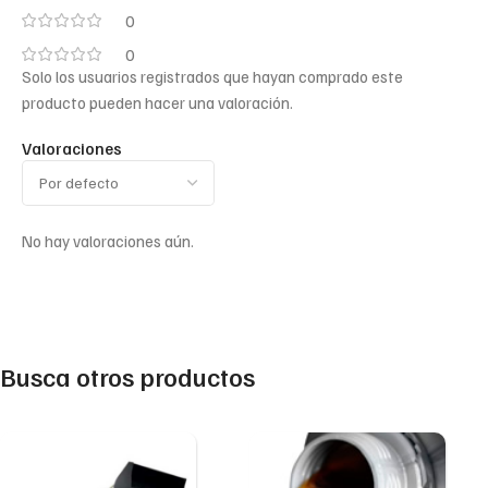
0
0
Solo los usuarios registrados que hayan comprado este
producto pueden hacer una valoración.
Valoraciones
No hay valoraciones aún.
Busca otros productos