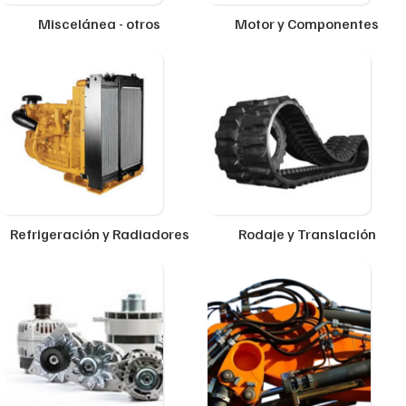
Miscelánea - otros
Motor y Componentes
Refrigeración y Radiadores
Rodaje y Translación