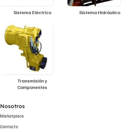
Sistema Eléctrico
Sistema Hidráulico
Transmisión y
Componentes
Nosotros
Marketplace
Contacto