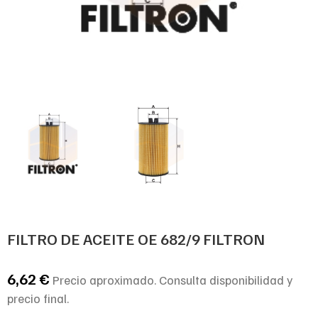
FILTRO DE ACEITE OE 682/9 FILTRON
6,62
€
Precio aproximado. Consulta disponibilidad y
precio final.