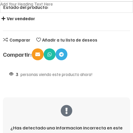
Add Your Heading Text Here
Estado del producto:
Ver vendedor
Comparar
Añadir a tu lista de deseos
Compartir:
3
personas viendo este producto ahora!
¿Has detectado una informacion incorrecta en este