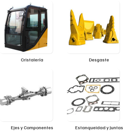
Cristalería
Desgaste
Ejes y Componentes
Estanqueidad y Juntas