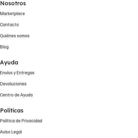
Nosotros
Marketplace
Contacto
Quiénes somos
Blog
Ayuda
Envíos y Entregas
Devoluciones
Centro de Ayuda
Políticas
Política de Privacidad
Aviso Legal