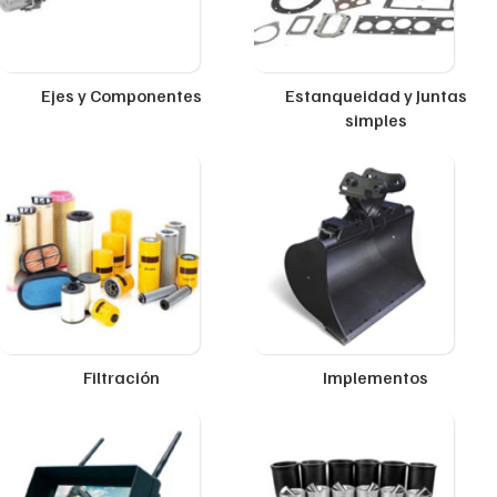
Ejes y Componentes
Estanqueidad y Juntas
simples
Filtración
Implementos