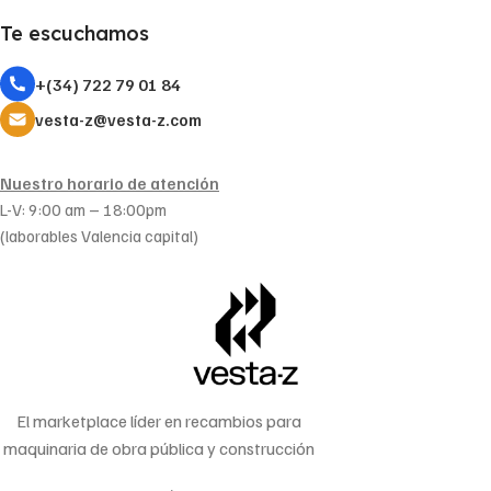
Te escuchamos
+(34) 722 79 01 84
vesta-z@vesta-z.com
Nuestro horario de atención
L-V: 9:00 am – 18:00pm
(laborables Valencia capital)
El marketplace líder en recambios para
maquinaria de obra pública y construcción