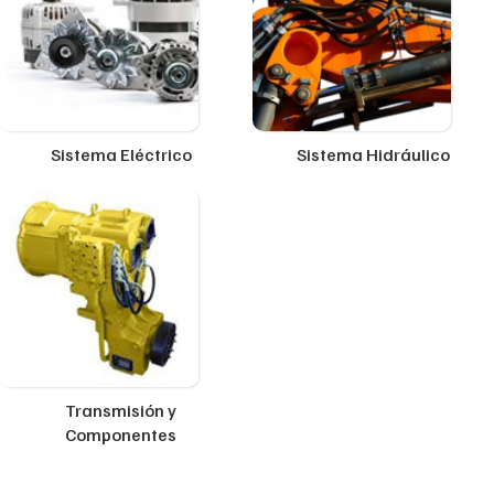
Sistema Eléctrico
Sistema Hidráulico
Transmisión y
Componentes