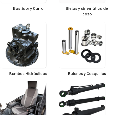
Bastidor y Carro
Bielas y cinemática de
cazo
Bombas Hidráulicas
Bulones y Casquillos