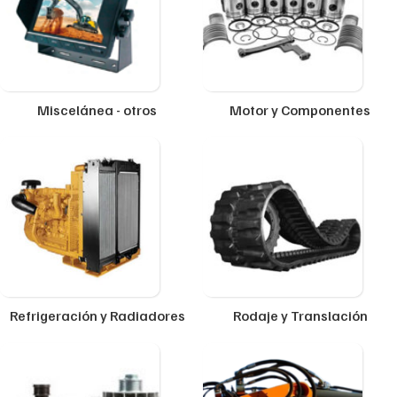
Miscelánea - otros
Motor y Componentes
Refrigeración y Radiadores
Rodaje y Translación