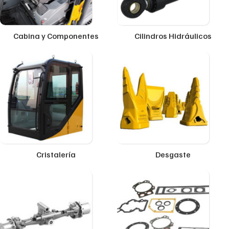
Cabina y Componentes
Cilindros Hidráulicos
Cristalería
Desgaste