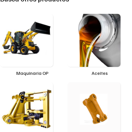
Maquinaria OP
Aceites