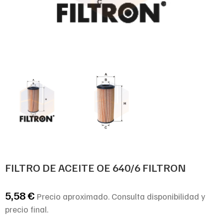
FILTRO DE ACEITE OE 640/6 FILTRON
5,58
€
Precio aproximado. Consulta disponibilidad y
precio final.