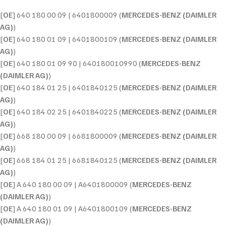
[
OE
] 640 180 00 09 | 6401800009 (
MERCEDES-BENZ (DAIMLER
AG)
)
[
OE
] 640 180 01 09 | 6401800109 (
MERCEDES-BENZ (DAIMLER
AG)
)
[
OE
] 640 180 01 09 90 | 640180010990 (
MERCEDES-BENZ
(DAIMLER AG)
)
[
OE
] 640 184 01 25 | 6401840125 (
MERCEDES-BENZ (DAIMLER
AG)
)
[
OE
] 640 184 02 25 | 6401840225 (
MERCEDES-BENZ (DAIMLER
AG)
)
[
OE
] 668 180 00 09 | 6681800009 (
MERCEDES-BENZ (DAIMLER
AG)
)
[
OE
] 668 184 01 25 | 6681840125 (
MERCEDES-BENZ (DAIMLER
AG)
)
[
OE
] A 640 180 00 09 | A6401800009 (
MERCEDES-BENZ
(DAIMLER AG)
)
[
OE
] A 640 180 01 09 | A6401800109 (
MERCEDES-BENZ
(DAIMLER AG)
)