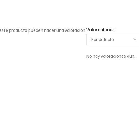
Valoraciones
 este producto pueden hacer una valoración.
No hay valoraciones aún.