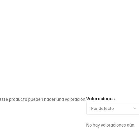
Valoraciones
 este producto pueden hacer una valoración.
No hay valoraciones aún.