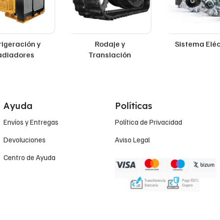
rigeración y
Rodaje y
Sistema Eléc
adiadores
Translación
Ayuda
Políticas
Envíos y Entregas
Política de Privacidad
Devoluciones
Aviso Legal
Centro de Ayuda