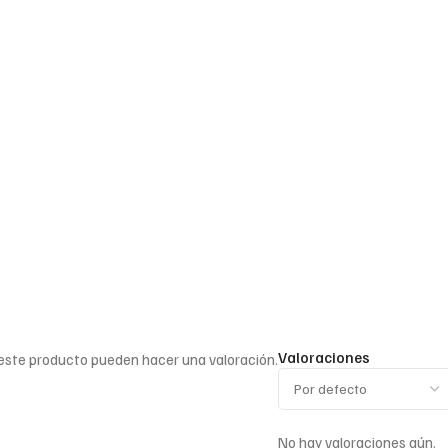
Valoraciones
 este producto pueden hacer una valoración.
No hay valoraciones aún.