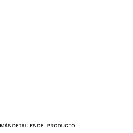
MÁS DETALLES DEL PRODUCTO