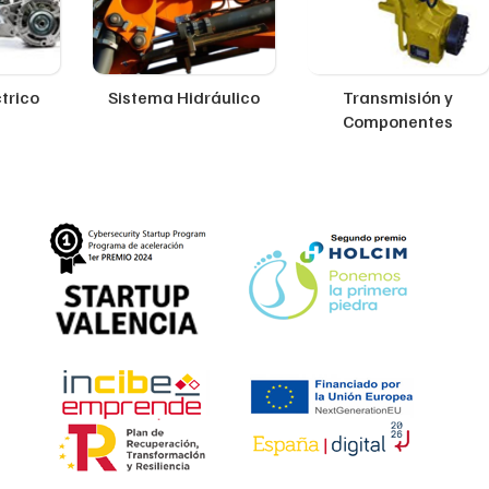
trico
Sistema Hidráulico
Transmisión y
Componentes