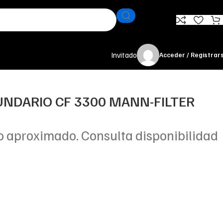
Invitado
Acceder / Registrar
NDARIO CF 3300 MANN-FILTER
o aproximado. Consulta disponibilidad