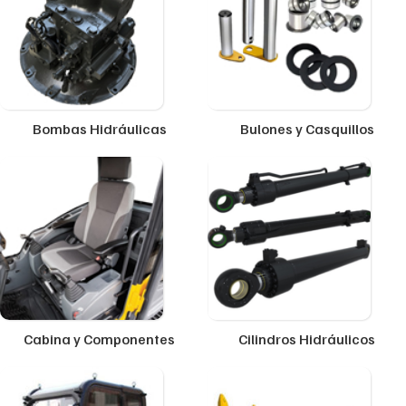
Bombas Hidráulicas
Bulones y Casquillos
Cabina y Componentes
Cilindros Hidráulicos