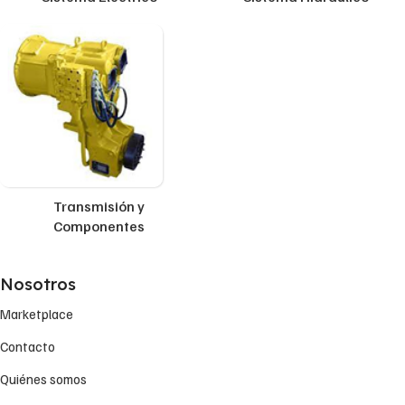
Transmisión y
Componentes
Nosotros
Marketplace
Contacto
Quiénes somos