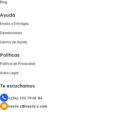
Blog
Ayuda
Envíos y Entregas
Devoluciones
Centro de Ayuda
Políticas
Política de Privacidad
Aviso Legal
Te escuchamos
+(34) 722 79 01 84
vesta-z@vesta-z.com