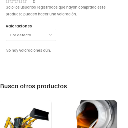
0
Solo los usuarios registrados que hayan comprado este
producto pueden hacer una valoración.
Valoraciones
No hay valoraciones aún.
Busca otros productos