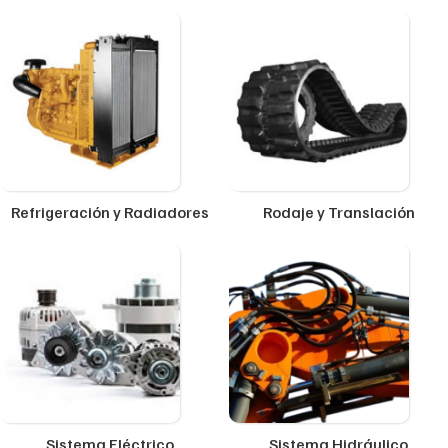
Refrigeración y Radiadores
Rodaje y Translación
Sistema Eléctrico
Sistema Hidráulico