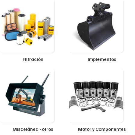
Filtración
Implementos
Miscelánea - otros
Motor y Componentes