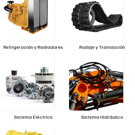
Refrigeración y Radiadores
Rodaje y Translación
Sistema Eléctrico
Sistema Hidráulico