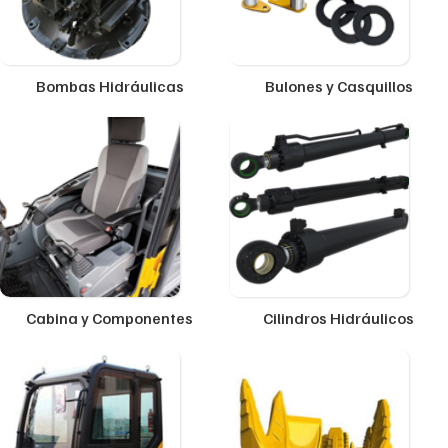
Bombas Hidráulicas
Bulones y Casquillos
Cabina y Componentes
Cilindros Hidráulicos