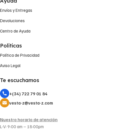
Ayuda
Envíos y Entregas
Devoluciones
Centro de Ayuda
Políticas
Política de Privacidad
Aviso Legal
Te escuchamos
+(34) 722 79 01 84
vesta-z@vesta-z.com
Nuestro horario de atención
L-V: 9:00 am – 18:00pm