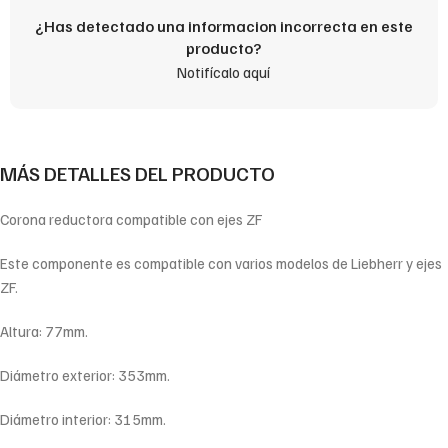
¿Has detectado una informacion incorrecta en este
producto?
Notifícalo aquí
MÁS DETALLES DEL PRODUCTO
Corona reductora compatible con ejes ZF
Este componente es compatible con varios modelos de Liebherr y ejes
ZF.
Altura: 77mm.
Diámetro exterior: 353mm.
Diámetro interior: 315mm.