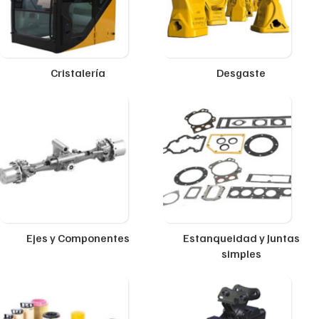
Cristalería
Desgaste
Ejes y Componentes
Estanqueidad y Juntas
simples