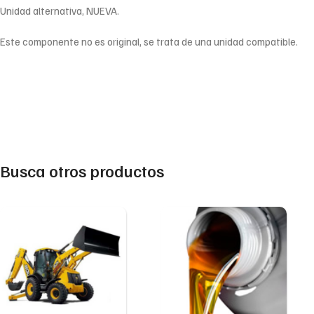
Unidad alternativa, NUEVA.
Este componente no es original, se trata de una unidad compatible.
Busca otros productos