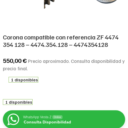
Corona compatible con referencia ZF 4474
354 128 – 4474.354.128 – 4474354128
550,00
€
Precio aproximado. Consulta disponibilidad y
precio final.
1 disponibles
1 disponibles
WhatsApp Vesta Z
Online
Consulta Disponibilidad