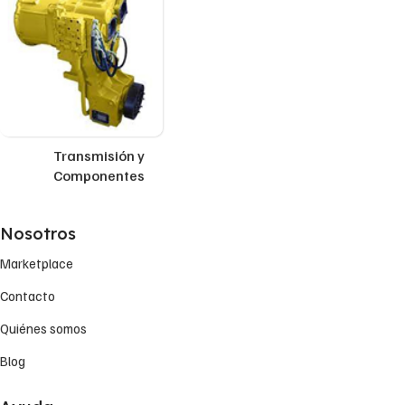
Transmisión y
Componentes
Nosotros
Marketplace
Contacto
Quiénes somos
Blog