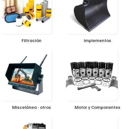
Filtración
Implementos
Miscelánea - otros
Motor y Componentes